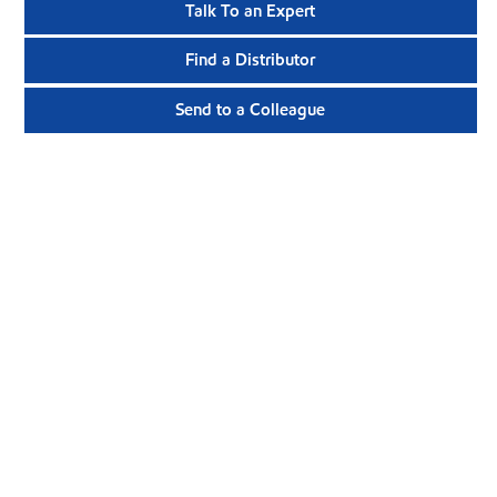
Talk To an Expert
Find a Distributor
Send to a Colleague