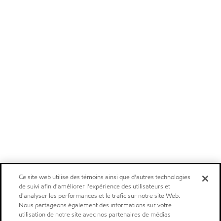
Ce site web utilise des témoins ainsi que d'autres technologies
de suivi afin d'améliorer l'expérience des utilisateurs et
d'analyser les performances et le trafic sur notre site Web.
Nous partageons également des informations sur votre
utilisation de notre site avec nos partenaires de médias