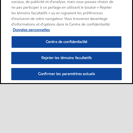
sociaux, de publicité et d'analyse, mais vous pouvez choisir de
ne pas participer à ce partage en utilisant le bouton « Rejeter
les témoins facultatifs » ou en signalant les préférences
d'exclusion de votre navigateur. Vous trouverez davantage
d'informations et d'options dans le Centre de confidentialité.
Données personnelles
Centre de confidentialité
Rejeter les témoins facultatifs
Confirmer les paramètres actuels