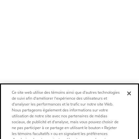
Ce site web utilise des témoins ainsi que d'autres technologies
de suivi afin d'améliorer l'expérience des utilisateurs et
d'analyser les performances et le trafic sur notre site Web.
Nous partageons également des informations sur votre
utilisation de notre site avec nos partenaires de médias
sociaux, de publicité et d'analyse, mais vous pouvez choisir de
ne pas participer à ce partage en utilisant le bouton « Rejeter
les témoins facultatifs » ou en signalant les préférences