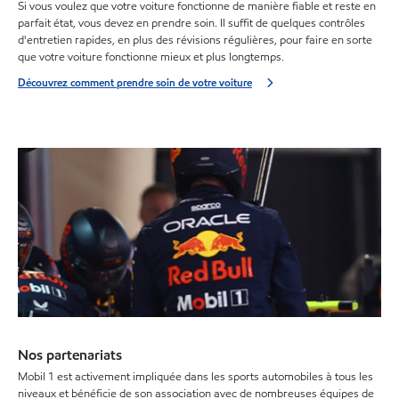
Si vous voulez que votre voiture fonctionne de manière fiable et reste en
parfait état, vous devez en prendre soin. Il suffit de quelques contrôles
d'entretien rapides, en plus des révisions régulières, pour faire en sorte
que votre voiture fonctionne mieux et plus longtemps.
Découvrez comment prendre soin de votre voiture
Nos partenariats
Mobil 1 est activement impliquée dans les sports automobiles à tous les
niveaux et bénéficie de son association avec de nombreuses équipes de