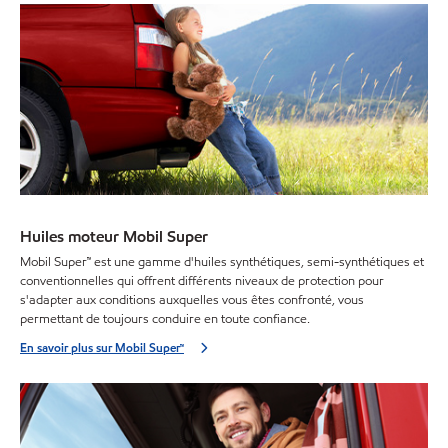
Huiles moteur Mobil Super
Mobil Super™ est une gamme d'huiles synthétiques, semi-synthétiques et
conventionnelles qui offrent différents niveaux de protection pour
s'adapter aux conditions auxquelles vous êtes confronté, vous
permettant de toujours conduire en toute confiance.
En savoir plus sur Mobil Super™