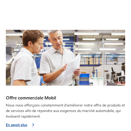
Offre commerciale Mobil
Nous nous efforçons constamment d'améliorer notre offre de produits et
de services afin de répondre aux exigences du marché automobile, qui
évoluent rapidement.
En savoir plus