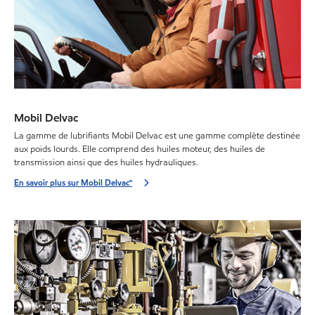
Mobil Delvac
La gamme de lubrifiants Mobil Delvac est une gamme complète destinée
aux poids lourds. Elle comprend des huiles moteur, des huiles de
transmission ainsi que des huiles hydrauliques.
En savoir plus sur Mobil Delvac™