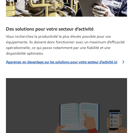
Des solutions pour votre secteur d’activité
Vous recherchez la productivité la plus élevée possible pour vos
équipements. Ils doivent donc fonctionner avec un maximum d’efficacité
opérationnelle, ce qui passe notamment par une fiabilité et une
disponibilité optimales.
Apprenez-en davantage sur les solutions pour votre secteur d'activité ici