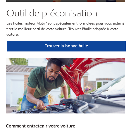
Outil de préconisation
Les huiles moteur Mobil™ sont spécialement formulées pour vous aider à
tirer le meilleur parti de votre voiture. Trouvez l'huile adaptée à votre
voiture.
Trouver la bonne huile
Comment entretenir votre voiture