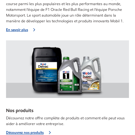
course parmi les plus populaires et les plus performantes au monde,
notamment l’équipe de F1 Oracle Red Bull Racing et l’équipe Porsche
Motorsport. Le sport automobile joue un rôle déterminant dans la
manière de développer les technologies et produits innovants Mobil 1.
En savoir plus
Nos produits
Découvrez notre offre complète de produits et comment elle peut vous
aider à améliorer votre entreprise.
Découvrez nos produits