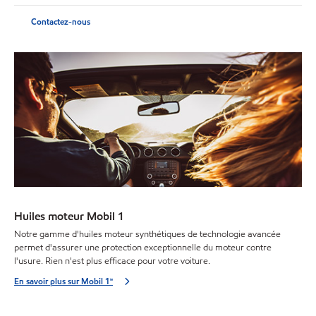
Contactez-nous
Huiles moteur Mobil 1
Notre gamme d'huiles moteur synthétiques de technologie avancée
permet d'assurer une protection exceptionnelle du moteur contre
l'usure. Rien n'est plus efficace pour votre voiture.
En savoir plus sur Mobil 1™