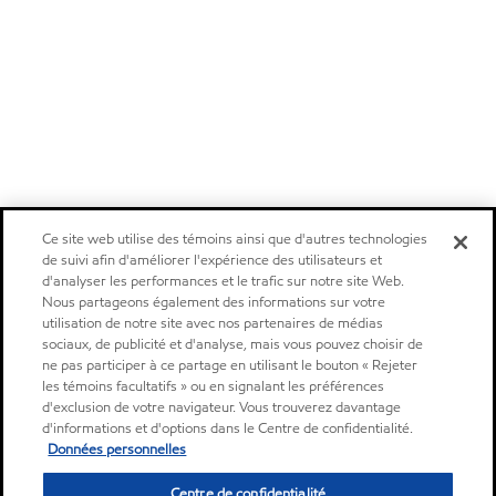
Ce site web utilise des témoins ainsi que d'autres technologies
de suivi afin d'améliorer l'expérience des utilisateurs et
d'analyser les performances et le trafic sur notre site Web.
Nous partageons également des informations sur votre
utilisation de notre site avec nos partenaires de médias
sociaux, de publicité et d'analyse, mais vous pouvez choisir de
ne pas participer à ce partage en utilisant le bouton « Rejeter
les témoins facultatifs » ou en signalant les préférences
d'exclusion de votre navigateur. Vous trouverez davantage
d'informations et d'options dans le Centre de confidentialité.
Données personnelles
Centre de confidentialité