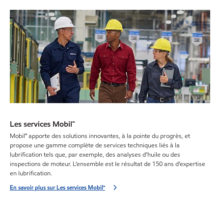
Les services Mobil℠
Mobil℠ apporte des solutions innovantes, à la pointe du progrès, et
propose une gamme complète de services techniques liés à la
lubrification tels que, par exemple, des analyses d’huile ou des
inspections de moteur. L’ensemble est le résultat de 150 ans d’expertise
en lubrification.
En savoir plus sur Les services Mobil℠