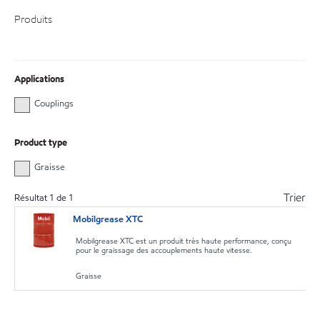
Produits
Applications
Couplings
Product type
Graisse
Trier
Résultat
1
de
1
Mobilgrease XTC
Mobilgrease XTC est un produit très haute performance, conçu
pour le graissage des accouplements haute vitesse.
Graisse