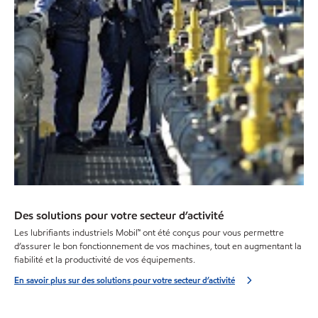
Des solutions pour votre secteur d’activité
Les lubrifiants industriels Mobil™ ont été conçus pour vous permettre
d’assurer le bon fonctionnement de vos machines, tout en augmentant la
fiabilité et la productivité de vos équipements.
En savoir plus sur des solutions pour votre secteur d’activité