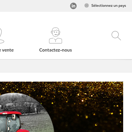
Sélectionnez un pays
e vente
Contactez-nous