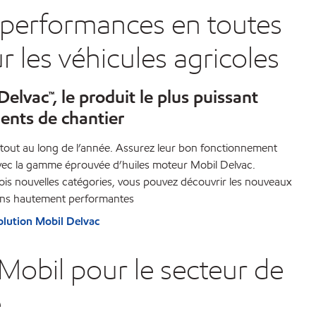
 performances en toutes
r les véhicules agricoles
lvac™, le produit le plus puissant
ents de chantier
l tout au long de l’année. Assurez leur bon fonctionnement
avec la gamme éprouvée d’huiles moteur Mobil Delvac.
is nouvelles catégories, vous pouvez découvrir les nouveaux
ns hautement performantes
olution Mobil Delvac
 Mobil pour le secteur de
e