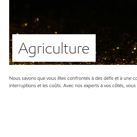
Agriculture
Nous savons que vous êtes confrontés à des défis et à une con
interruptions et les coûts. Avec nos experts à vos côtés, vo