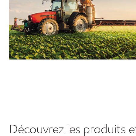
Découvrez les produits e