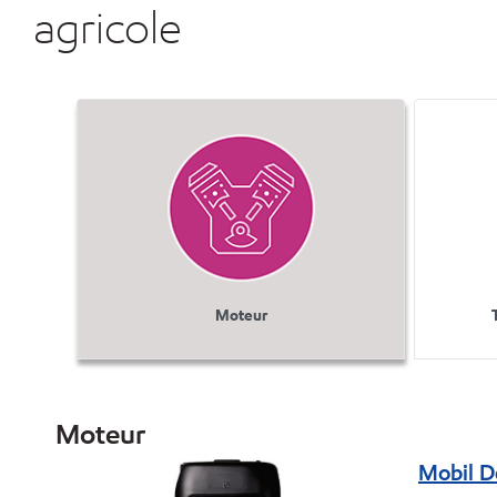
agricole
Moteur
Moteur
Mobil D