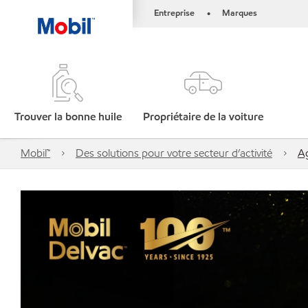
Entreprise
Marques
•
Trouver la bonne huile
Propriétaire de la voiture
Mobil™
Des solutions pour votre secteur d’activité
Ag