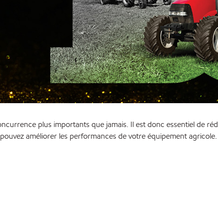
currence plus importants que jamais. Il est donc essentiel de réd
us pouvez améliorer les performances de votre équipement agricole.