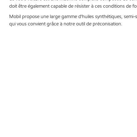
doit être également capable de résister à ces conditions de f
Mobil propose une large gamme d'huiles synthétiques, semi-syn
qui vous convient grâce à notre outil de préconisation.