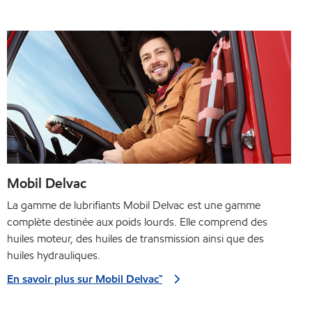
Mobil Delvac
La gamme de lubrifiants Mobil Delvac est une gamme
complète destinée aux poids lourds. Elle comprend des
huiles moteur, des huiles de transmission ainsi que des
huiles hydrauliques.
En savoir plus sur Mobil Delvac™