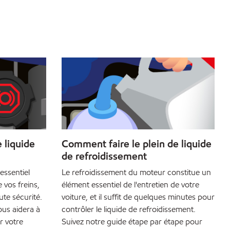
 liquide
Comment faire le plein de liquide
de refroidissement
 essentiel
Le refroidissement du moteur constitue un
 vos freins,
élément essentiel de l'entretien de votre
ute sécurité.
voiture, et il suffit de quelques minutes pour
ous aidera à
contrôler le liquide de refroidissement.
 votre
Suivez notre guide étape par étape pour