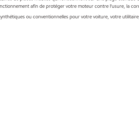
onctionnement afin de protéger votre moteur contre l'usure, la corr
thétiques ou conventionnelles pour votre voiture, votre utilitaire