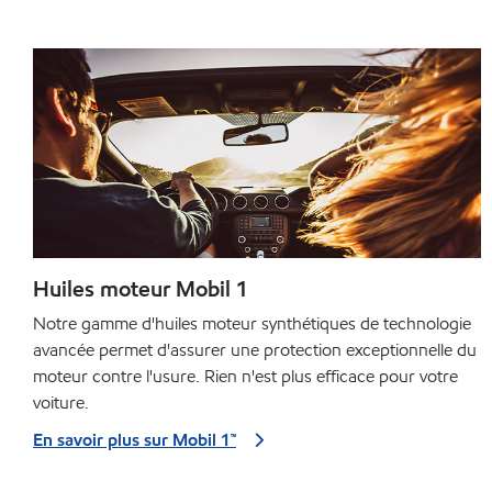
Huiles moteur Mobil 1
Notre gamme d'huiles moteur synthétiques de technologie
avancée permet d'assurer une protection exceptionnelle du
moteur contre l'usure. Rien n'est plus efficace pour votre
voiture.
En savoir plus sur Mobil 1™