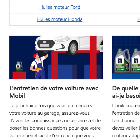
Huiles moteur Ford
Huiles moteur Honda
H
L'entretien de votre voiture avec
De quelle 
Mobil
ai-je beso
La prochaine fois que vous emmènerez
L'huile moteu
votre voiture au garage, assurez-vous
l'entretien de
d'avoir les connaissances nécessaires et de
fonctionner 
poser les bonnes questions pour que votre
devez veiller 
voiture bénéficie de l'entretien que vous
moteur adapté