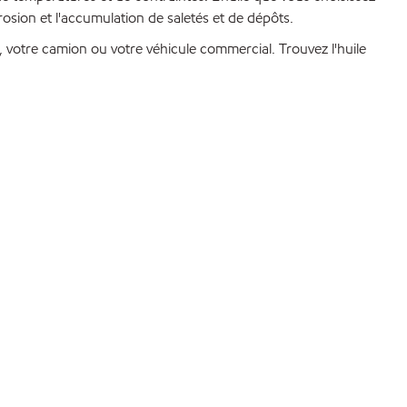
osion et l'accumulation de saletés et de dépôts.
, votre camion ou votre véhicule commercial. Trouvez l'huile