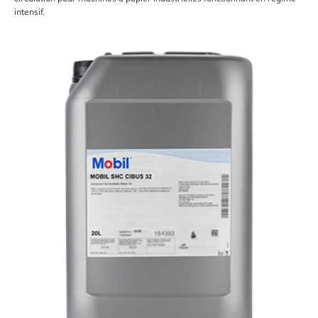
intensif.