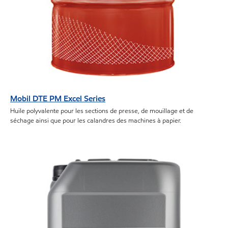
Mobil DTE PM Excel Series
Huile polyvalente pour les sections de presse, de mouillage et de
séchage ainsi que pour les calandres des machines à papier.