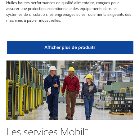
Huiles hautes performances de qualité alimentaire, conçues pour
assurer une protection exceptionnelle des équipements dans les
systèmes de circulation, les engrenages et les roulements exigeants des
machines à papier industrielles.
Afficher plus de produits
Les services Mobil℠