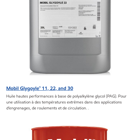
Mobil Glygoyle™ 11, 22, and 30
Huile hautes performances à base de polyalkylène glycol (PAG). Pour
une utilisation à des températures extrêmes dans des applications
d’engrenages, de roulements et de circulation. .