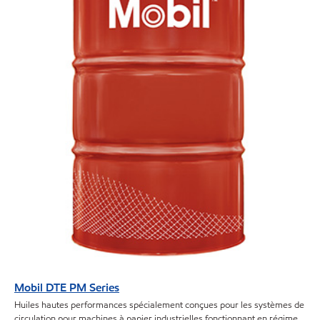
Mobil DTE PM Series
Huiles hautes performances spécialement conçues pour les systèmes de
circulation pour machines à papier industrielles fonctionnant en régime