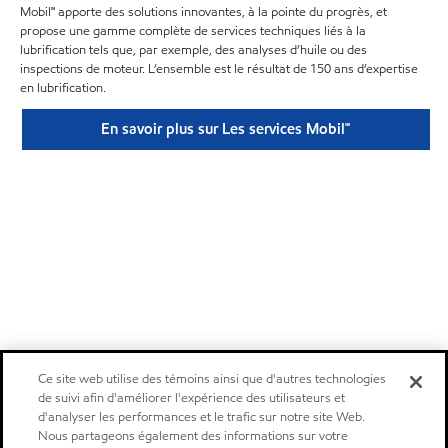
Mobil℠ apporte des solutions innovantes, à la pointe du progrès, et
propose une gamme complète de services techniques liés à la
lubrification tels que, par exemple, des analyses d’huile ou des
inspections de moteur. L’ensemble est le résultat de 150 ans d’expertise
en lubrification.
En savoir plus sur Les services Mobil℠
Ce site web utilise des témoins ainsi que d'autres technologies
de suivi afin d'améliorer l'expérience des utilisateurs et
d'analyser les performances et le trafic sur notre site Web.
Nous partageons également des informations sur votre