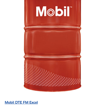
Mobil DTE FM Excel