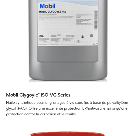
Mobil Glygoyle™ ISO VG Series
Huile synthétique pour engrenages à vis sans fin, à base de polyalkylène
glycol (PAG). Offre une excellente protection EP/anti-usure, ainsi qu’une
protection contre la corrosion et la rouille.