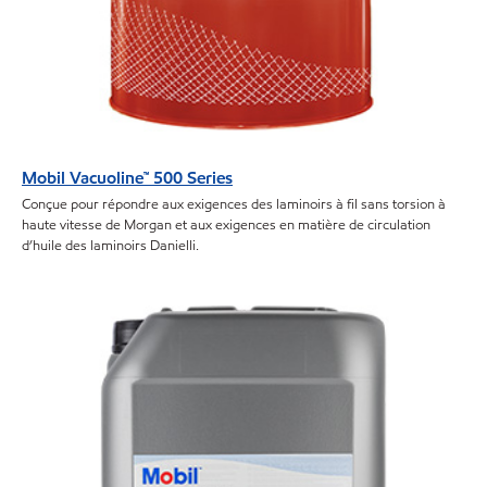
Mobil Vacuoline™ 500 Series
Conçue pour répondre aux exigences des laminoirs à fil sans torsion à
haute vitesse de Morgan et aux exigences en matière de circulation
d’huile des laminoirs Danielli.