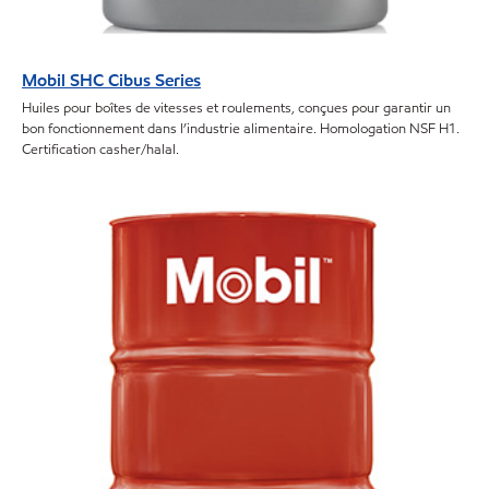
Mobil SHC Cibus Series
Huiles pour boîtes de vitesses et roulements, conçues pour garantir un
bon fonctionnement dans l’industrie alimentaire. Homologation NSF H1.
Certification casher/halal.