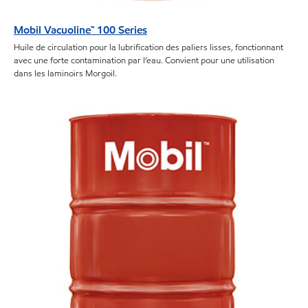
Mobil Vacuoline™ 100 Series
Huile de circulation pour la lubrification des paliers lisses, fonctionnant
avec une forte contamination par l’eau. Convient pour une utilisation
dans les laminoirs Morgoil.