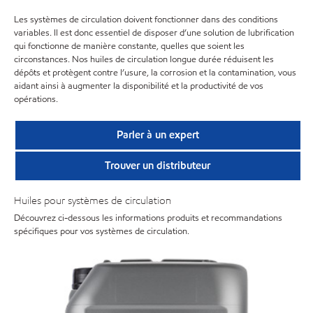
Les systèmes de circulation doivent fonctionner dans des conditions
variables. Il est donc essentiel de disposer d’une solution de lubrification
qui fonctionne de manière constante, quelles que soient les
circonstances. Nos huiles de circulation longue durée réduisent les
dépôts et protègent contre l’usure, la corrosion et la contamination, vous
aidant ainsi à augmenter la disponibilité et la productivité de vos
opérations.
Parler à un expert
Trouver un distributeur
Huiles pour systèmes de circulation
Découvrez ci-dessous les informations produits et recommandations
spécifiques pour vos systèmes de circulation.