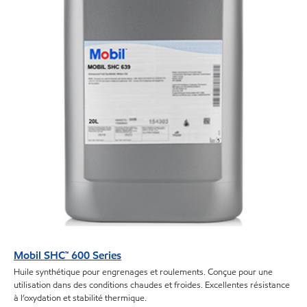
Mobil SHC™ 600 Series
Huile synthétique pour engrenages et roulements. Conçue pour une
utilisation dans des conditions chaudes et froides. Excellentes résistance
à l’oxydation et stabilité thermique.