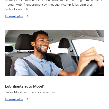
Trouvez l'huile moteur idéale pour votre voiture avec la gamme d'huiles
moteur Mobil 1 entièrement synthétique, y compris les dernières
technologies ESP.
En savoir plus
Lubrifiants auto Mobil™
Huiles Mobil pour moteurs de voiture.
En savoir plus