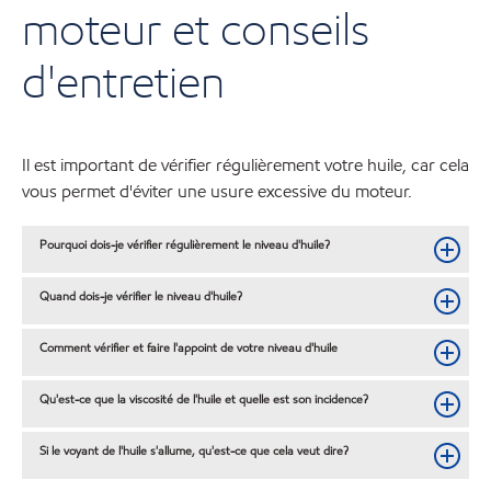
moteur et conseils
d'entretien
Il est important de vérifier régulièrement votre huile, car cela
vous permet d'éviter une usure excessive du moteur.
Pourquoi dois-je vérifier régulièrement le niveau d'huile?
Quand dois-je vérifier le niveau d'huile?
Comment vérifier et faire l'appoint de votre niveau d'huile
Qu'est-ce que la viscosité de l'huile et quelle est son incidence?
Si le voyant de l'huile s'allume, qu'est-ce que cela veut dire?