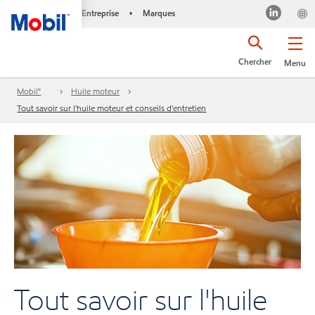
Entreprise
Marques
•
Chercher
Menu
Mobil™
Huile moteur
Tout savoir sur l'huile moteur et conseils d'entretien
Tout savoir sur l'huile