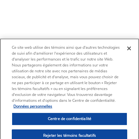
Ce site web utilise des témoins ainsi que d'autres technologies
de suivi afin d'améliorer l'expérience des utilisateurs et
d'analyser les performances et le trafic sur notre site Web.
Nous partageons également des informations sur votre
utilisation de notre site avec nos partenaires de médias
sociaux, de publicité et d'analyse, mais vous pouvez choisir de
ne pas participer à ce partage en utilisant le bouton « Rejeter
les témoins facultatifs » ou en signalant les préférences
d'exclusion de votre navigateur. Vous trouverez davantage
d'informations et d'options dans le Centre de confidentialité.
Données personnelles
Centre de confidentialité
Rejeter les témoins facultatifs