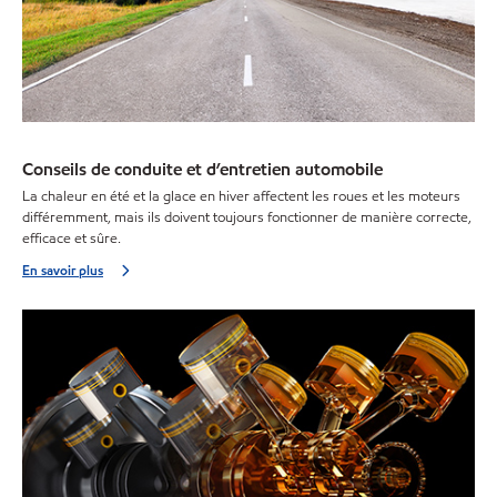
Conseils de conduite et d’entretien automobile
La chaleur en été et la glace en hiver affectent les roues et les moteurs
différemment, mais ils doivent toujours fonctionner de manière correcte,
efficace et sûre.
En savoir plus