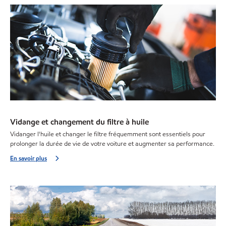
Vidange et changement du filtre à huile
Vidanger l'huile et changer le filtre fréquemment sont essentiels pour
prolonger la durée de vie de votre voiture et augmenter sa performance.
En savoir plus