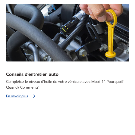
Conseils d’entretien auto
Complétez le niveau d’huile de votre véhicule avec Mobil 1™. Pourquoi?
Quand? Comment?
En savoir plus