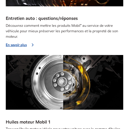
Entretien auto : questions/réponses
Découvrez comment mettre les produits Mobil™ au service de votre
véhicule pour mieux préserver les performances et la propreté de son
moteur.
En savoir plus
Huiles moteur Mobil 1