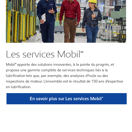
Les services Mobil℠
Mobil℠ apporte des solutions innovantes, à la pointe du progrès, et
propose une gamme complète de services techniques liés à la
lubrification tels que, par exemple, des analyses d’huile ou des
inspections de moteur. L’ensemble est le résultat de 150 ans d’expertise
en lubrification.
En savoir plus sur Les services Mobil℠