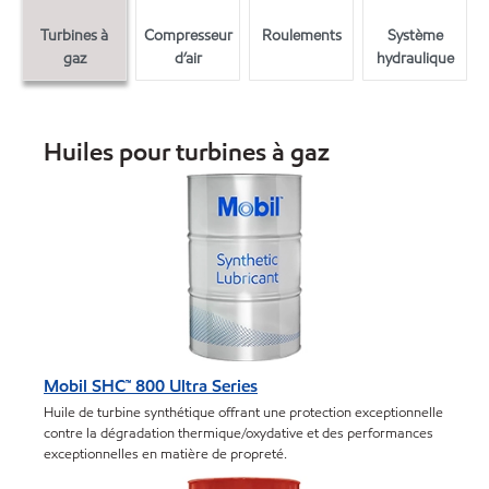
Turbines à
Compresseur
Roulements
Système
gaz
d’air
hydraulique
Huiles pour turbines à gaz
Mobil SHC™ 800 Ultra Series
Huile de turbine synthétique offrant une protection exceptionnelle
contre la dégradation thermique/oxydative et des performances
exceptionnelles en matière de propreté.