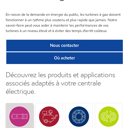
En raison de la demande en énergie du public, les turbines à gaz doivent
fonctionner à un rythme plus soutenu et plus rapide que jamais. Notre
savoir-faire peut vous aider à maintenir les performances de vos
turbines à un niveau élevé et à éviter des temps d’arrêt coûteux.
Nous contacter
Où acheter
Découvrez les produits et applications
associés adaptés à votre centrale
électrique.