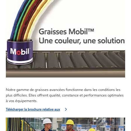
Notre gamme de graisses avancées fonctionne dans les conditions les
plus difficiles. Elles offrent qualité, constance et performances optimales
à vos équipements.
Télécharger la brochure relative aux