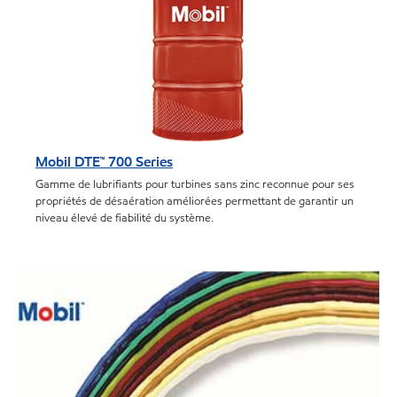
Mobil DTE™ 700 Series
Gamme de lubrifiants pour turbines sans zinc reconnue pour ses
propriétés de désaération améliorées permettant de garantir un
niveau élevé de fiabilité du système.