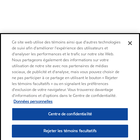
Ce site web utilise des témoins ainsi que d'autres technologies
de suivi afin d'améliorer l'expérience des utilisateurs et
d'analyser les performances et le trafic sur notre site Web.
Nous partageons également des informations sur votre
utilisation de notre site avec nos partenaires de médias
sociaux, de publicité et d'analyse, mais vous pouvez choisir de
ne pas participer à ce partage en utilisant le bouton « Rejeter
les témoins facultatifs » ou en signalant les préférences
d'exclusion de votre navigateur. Vous trouverez davantage
d'informations et d'options dans le Centre de confidentialité.
Données personnelles
Centre de confidentialité
Rejeter les témoins facultatifs