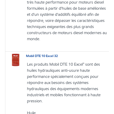
très haute performance pour moteurs diesel
formulées à partir d'huiles de base améliorées
et d'un système d'additifs équilibré afin de
répondre, voire dépasser les caractéristiques
techniques exigeantes des plus grands
constructeurs de moteurs diesel modernes au
monde.
Mobil DTE 10 Excel 32
Les produits Mobil DTE 10 Excel™ sont des
huiles hydrauliques anti-usure haute
performance spécialement conçues pour
répondre aux besoins des systèmes
hydrauliques des équipements modernes
industriels et mobiles fonctionnant à haute
pression.
Huile