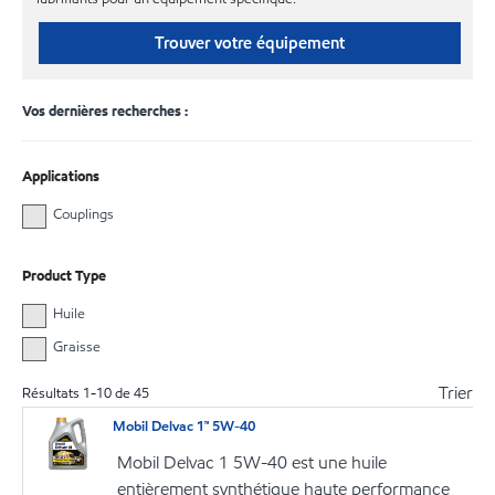
Trouver votre équipement
Vos dernières recherches :
Applications
Couplings
Product Type
Huile
Graisse
Trier
Résultats
1
-
10
de
45
Mobil Delvac 1™ 5W-40
Mobil Delvac 1 5W-40 est une huile
entièrement synthétique haute performance