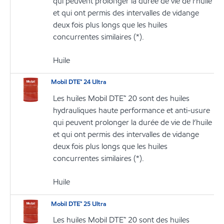
qui peuvent prolonger la durée de vie de l’huile
et qui ont permis des intervalles de vidange
deux fois plus longs que les huiles
concurrentes similaires (*).
Huile
Mobil DTE™ 24 Ultra
Les huiles Mobil DTE™ 20 sont des huiles
hydrauliques haute performance et anti-usure
qui peuvent prolonger la durée de vie de l’huile
et qui ont permis des intervalles de vidange
deux fois plus longs que les huiles
concurrentes similaires (*).
Huile
Mobil DTE™ 25 Ultra
Les huiles Mobil DTE™ 20 sont des huiles