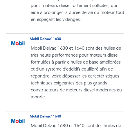
pour moteurs diesel fortement sollicités, qui
aide à prolonger la durée de vie du moteur tout
en espaçant les vidanges.
Mobil Delvac™ 1630
Mobil Delvac 1630 et 1640 sont des huiles de
très haute performance pour moteurs diesel
formulées à partir d'huiles de base améliorées
et d'un système d'additifs équilibré afin de
répondre, voire dépasser les caractéristiques
techniques exigeantes des plus grands
constructeurs de moteurs diesel modernes au
monde.
Mobil Delvac™ 1640
Mobil Delvac 1630 et 1640 sont des huiles de