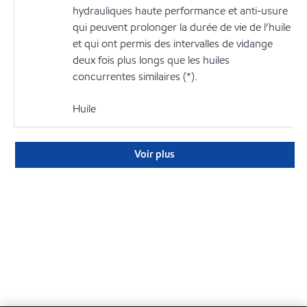
hydrauliques haute performance et anti-usure
qui peuvent prolonger la durée de vie de l’huile
et qui ont permis des intervalles de vidange
deux fois plus longs que les huiles
concurrentes similaires (*).
Huile
Voir plus