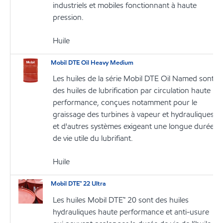
industriels et mobiles fonctionnant à haute
pression.
Huile
Mobil DTE Oil Heavy Medium
Les huiles de la série Mobil DTE Oil Named sont
des huiles de lubrification par circulation haute
performance, conçues notamment pour le
graissage des turbines à vapeur et hydrauliques
et d'autres systèmes exigeant une longue durée
de vie utile du lubrifiant.
Huile
Mobil DTE™ 22 Ultra
Les huiles Mobil DTE™ 20 sont des huiles
hydrauliques haute performance et anti-usure