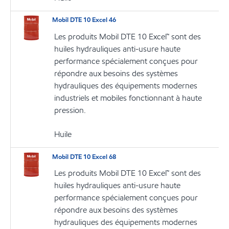
Mobil DTE 10 Excel 46
Les produits Mobil DTE 10 Excel™ sont des
huiles hydrauliques anti-usure haute
performance spécialement conçues pour
répondre aux besoins des systèmes
hydrauliques des équipements modernes
industriels et mobiles fonctionnant à haute
pression.
Huile
Mobil DTE 10 Excel 68
Les produits Mobil DTE 10 Excel™ sont des
huiles hydrauliques anti-usure haute
performance spécialement conçues pour
répondre aux besoins des systèmes
hydrauliques des équipements modernes