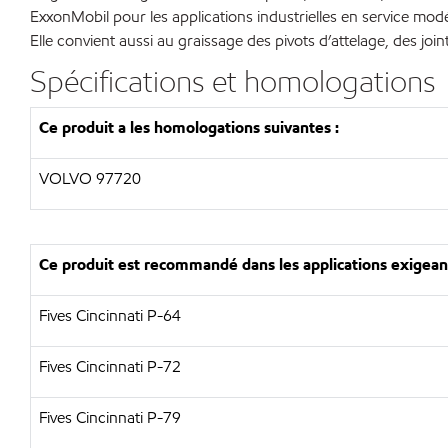
ExxonMobil pour les applications industrielles en service mod
Elle convient aussi au graissage des pivots d’attelage, des join
Spécifications et homologations
Ce produit a les homologations suivantes :
VOLVO 97720
Ce produit est recommandé dans les applications exigeant
Fives Cincinnati P-64
Fives Cincinnati P-72
Fives Cincinnati P-79