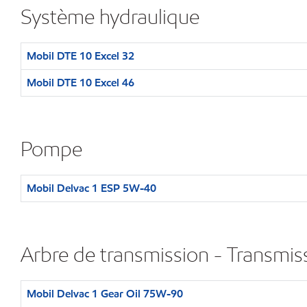
Système hydraulique
Mobil DTE 10 Excel 32
Mobil DTE 10 Excel 46
Pompe
Mobil Delvac 1 ESP 5W-40
Arbre de transmission - Transmiss
Mobil Delvac 1 Gear Oil 75W-90