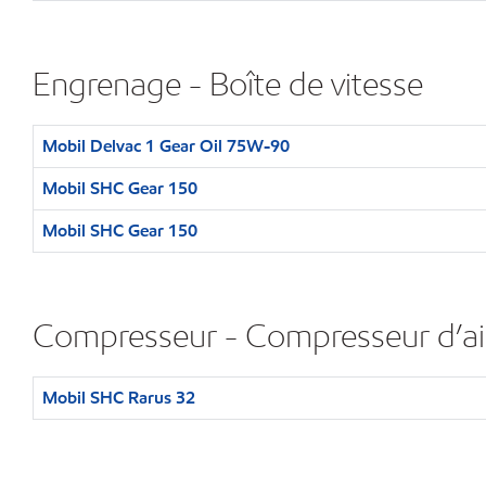
Engrenage - Boîte de vitesse
Mobil Delvac 1 Gear Oil 75W-90
Mobil SHC Gear 150
Mobil SHC Gear 150
Compresseur - Compresseur d’ai
Mobil SHC Rarus 32