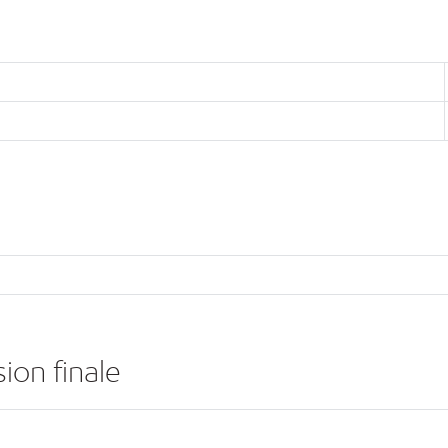
ion finale