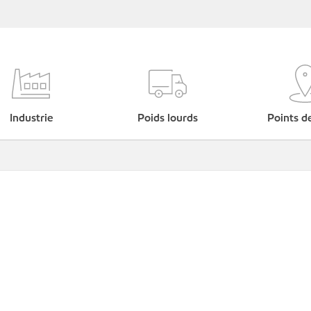
Industrie
Poids lourds
Points d