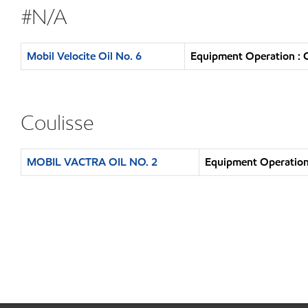
#N/A
Mobil Velocite Oil No. 6
Equipment Operation : C
Coulisse
MOBIL VACTRA OIL NO. 2
Equipment Operation 