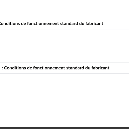
onditions de fonctionnement standard du fabricant
: Conditions de fonctionnement standard du fabricant