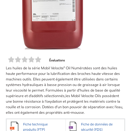
Évaluations
Les huiles de la série Mobil Velocite™ Oil Numérotées sont des huiles
haute performance pour la lubrification des broches haute vitesse des
machines outils. Elles peuvent également être utilisées dans certains
systèmes hydrauliques à basse pression ou de graissage à air lorsque
leur viscosité le permet. Formulées à partir d’huiles de base de qualité
supérieure et d’additifs sélectionnés,les Mobil Velocite Oils possèdent
une bonne résistance à l’oxydation et protègent les matériels contre la
rouille et la corrosion. Dotées d’un bon pouvoir de séparation avec l’eau,
elles ont également des propriétés anti-mousse.
Fiche technique
Fiche de données de
produits (FTP)
sécurité (FDS)