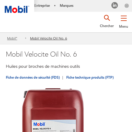
Entreprise
Marques
•
Chercher
Menu
Mobil™
Mobil Velocite Oil No. 6
Mobil Velocite Oil No. 6
Huiles pour broches de machines outils
Fiche de données de sécurité (FDS)
Fiche technique produits (FTP)