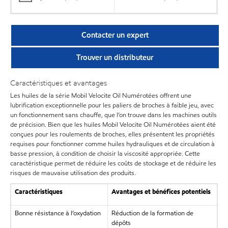
Contacter un expert
Trouver un distributeur
Caractéristiques et avantages
Les huiles de la série Mobil Velocite Oil Numérotées offrent une
lubrification exceptionnelle pour les paliers de broches à faible jeu, avec
un fonctionnement sans chauffe, que l’on trouve dans les machines outils
de précision. Bien que les huiles Mobil Velocite Oil Numérotées aient été
conçues pour les roulements de broches, elles présentent les propriétés
requises pour fonctionner comme huiles hydrauliques et de circulation à
basse pression, à condition de choisir la viscosité appropriée. Cette
caractéristique permet de réduire les coûts de stockage et de réduire les
risques de mauvaise utilisation des produits.
Caractéristiques
Avantages et bénéfices potentiels
Bonne résistance à l’oxydation
Réduction de la formation de
dépôts