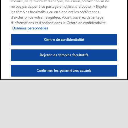
sociaux, de publicité et d'analyse, mais vous pouvez choisir de
ne pas participer à ce partage en utilisant le bouton « Rejeter
les témoins facultatifs » ou en signalant les préférences
d'exclusion de votre navigateur. Vous trouverez davantage
d'informations et d'options dans le Centre de confidentialité.
Données personnelles
Centre de confidentialité
Rejeter les témoins facultatifs
Confirmer les paramètres actuels