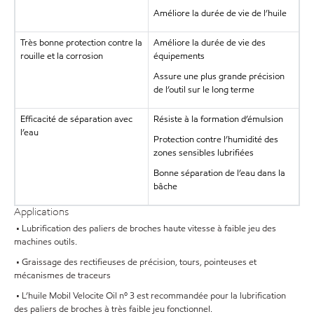
Améliore la durée de vie de l’huile
Très bonne protection contre la
Améliore la durée de vie des
rouille et la corrosion
équipements
Assure une plus grande précision
de l’outil sur le long terme
Efficacité de séparation avec
Résiste à la formation d’émulsion
l’eau
Protection contre l’humidité des
zones sensibles lubrifiées
Bonne séparation de l’eau dans la
bâche
Applications
• Lubrification des paliers de broches haute vitesse à faible jeu des
machines outils.
• Graissage des rectifieuses de précision, tours, pointeuses et
mécanismes de traceurs
• L’huile Mobil Velocite Oil nº 3 est recommandée pour la lubrification
des paliers de broches à très faible jeu fonctionnel.