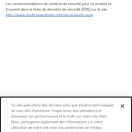
Les recommandations de santé et de sécurité pour ce produit se
trouvent dans la fiche de données de sécurité (FDS) sur le site
http://www.msds.exxonmobil.com/psims/psims.aspx
Ce site web utilise des témoins ainsi que d'autres technologies
de suivi afin d'améliorer l'expérience des utilisateurs et
d'analyser les performances et le trafic sur notre site Web.
Nous partageons également des informations sur votre
utilisation de notre site avec nos partenaires de médias