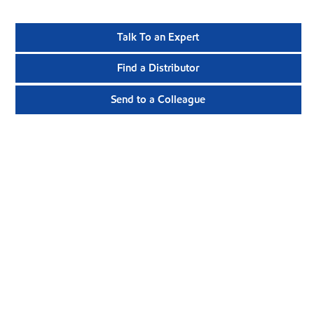
Talk To an Expert
Find a Distributor
Send to a Colleague