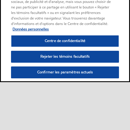
sociaux, de publicité et d'analyse, mais vous pouvez choisir de
ne pas participer à ce partage en utilisant le bouton « Rejeter
les témoins facultatifs » ou en signalant les préférences
d'exclusion de votre navigateur. Vous trouverez davantage
d'informations et d'options dans le Centre de confidentialité.
Données personnelles
Centre de confidentialité
Rejeter les témoins facultatifs
Confirmer les paramètres actuels