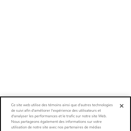
Ce site web utilise des témoins ainsi que d'autres technologies
de suivi afin d'améliorer l'expérience des utilisateurs et
d'analyser les performances et le trafic sur notre site Web.
Nous partageons également des informations sur votre
utilisation de notre site avec nos partenaires de médias