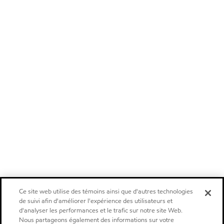
Ce site web utilise des témoins ainsi que d'autres technologies
de suivi afin d'améliorer l'expérience des utilisateurs et
d'analyser les performances et le trafic sur notre site Web.
Nous partageons également des informations sur votre