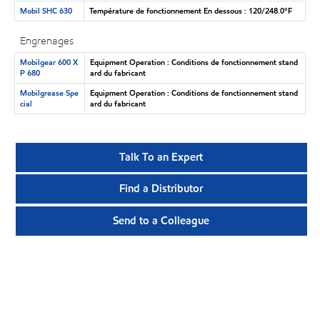
Mobil SHC 630
Température de fonctionnement En dessous : 120/248.0°F
Engrenages
Mobilgear 600 X
Equipment Operation : Conditions de fonctionnement stand
P 680
ard du fabricant
Mobilgrease Spe
Equipment Operation : Conditions de fonctionnement stand
cial
ard du fabricant
Talk To an Expert
Find a Distributor
Send to a Colleague