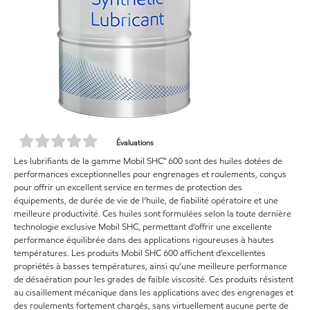
Évaluations
Les lubrifiants de la gamme Mobil SHC™ 600 sont des huiles dotées de
performances exceptionnelles pour engrenages et roulements, conçus
pour offrir un excellent service en termes de protection des
équipements, de durée de vie de l’huile, de fiabilité opératoire et une
meilleure productivité. Ces huiles sont formulées selon la toute dernière
technologie exclusive Mobil SHC, permettant d’offrir une excellente
performance équilibrée dans des applications rigoureuses à hautes
températures. Les produits Mobil SHC 600 affichent d’excellentes
propriétés à basses températures, ainsi qu’une meilleure performance
de désaération pour les grades de faible viscosité. Ces produits résistent
au cisaillement mécanique dans les applications avec des engrenages et
des roulements fortement chargés, sans virtuellement aucune perte de