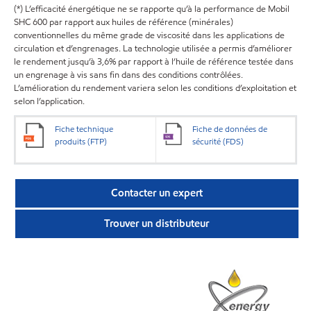
(*) L’efficacité énergétique ne se rapporte qu’à la performance de Mobil
SHC 600 par rapport aux huiles de référence (minérales)
conventionnelles du même grade de viscosité dans les applications de
circulation et d’engrenages. La technologie utilisée a permis d’améliorer
le rendement jusqu’à 3,6% par rapport à l’huile de référence testée dans
un engrenage à vis sans fin dans des conditions contrôlées.
L’amélioration du rendement variera selon les conditions d’exploitation et
selon l’application.
Fiche technique
Fiche de données de
produits (FTP)
sécurité (FDS)
Contacter un expert
Trouver un distributeur