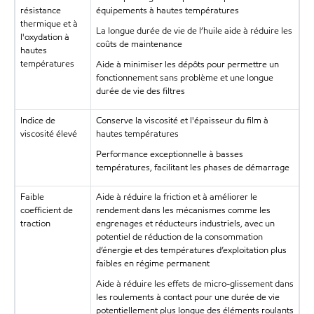
résistance
équipements à hautes températures
thermique et à
La longue durée de vie de l’huile aide à réduire les
l'oxydation à
coûts de maintenance
hautes
températures
Aide à minimiser les dépôts pour permettre un
fonctionnement sans problème et une longue
durée de vie des filtres
Indice de
Conserve la viscosité et l'épaisseur du film à
viscosité élevé
hautes températures
Performance exceptionnelle à basses
températures, facilitant les phases de démarrage
Faible
Aide à réduire la friction et à améliorer le
coefficient de
rendement dans les mécanismes comme les
traction
engrenages et réducteurs industriels, avec un
potentiel de réduction de la consommation
d’énergie et des températures d’exploitation plus
faibles en régime permanent
Aide à réduire les effets de micro-glissement dans
les roulements à contact pour une durée de vie
potentiellement plus longue des éléments roulants