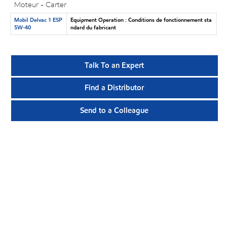
Moteur - Carter
Mobil Delvac 1 ESP
Equipment Operation : Conditions de fonctionnement sta
5W-40
ndard du fabricant
Talk To an Expert
Find a Distributor
Send to a Colleague