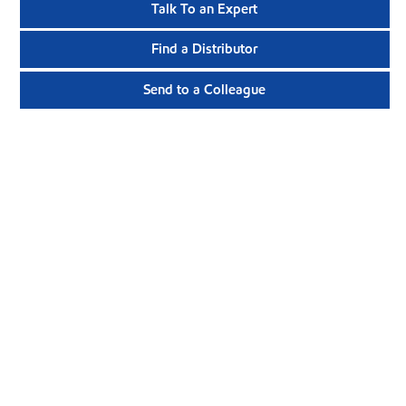
Talk To an Expert
Find a Distributor
Send to a Colleague