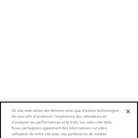
Ce site web utilise des témoins ainsi que d'autres technologies
de suivi afin d'améliorer l'expérience des utilisateurs et
d'analyser les performances et le trafic sur notre site Web.
Nous partageons également des informations sur votre
utilisation de notre site avec nos partenaires de médias