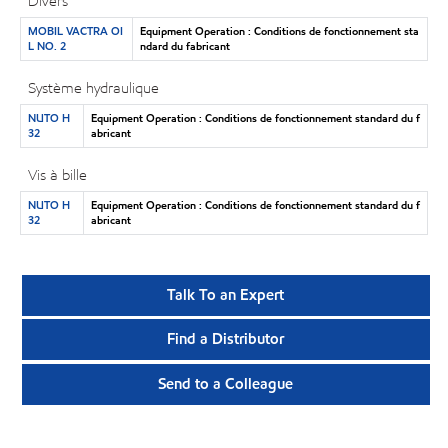
Divers
MOBIL VACTRA OI
Equipment Operation : Conditions de fonctionnement sta
L NO. 2
ndard du fabricant
Système hydraulique
NUTO H
Equipment Operation : Conditions de fonctionnement standard du f
32
abricant
Vis à bille
NUTO H
Equipment Operation : Conditions de fonctionnement standard du f
32
abricant
Talk To an Expert
Find a Distributor
Send to a Colleague