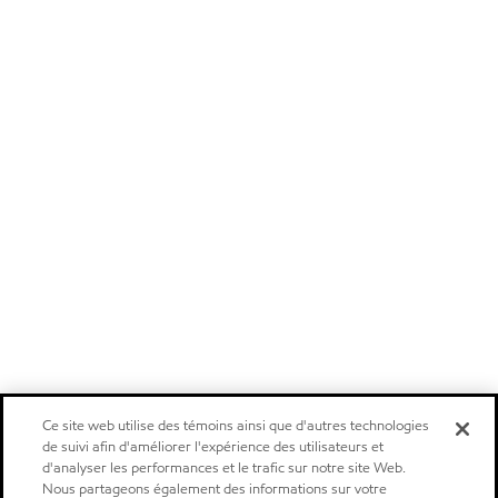
Ce site web utilise des témoins ainsi que d'autres technologies
de suivi afin d'améliorer l'expérience des utilisateurs et
d'analyser les performances et le trafic sur notre site Web.
Nous partageons également des informations sur votre