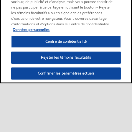
sociaux, de publicité et d'analyse, mais vous pouvez choisir de
ne pas participer à ce partage en utilisant le bouton « Rejeter
les témoins facultatifs » ou en signalant les préférences
d'exclusion de votre navigateur. Vous trouverez davantage
d'informations et d'options dans le Centre de confidentialité.
Données personnelles
Centre de confidentialité
Rejeter les témoins facultatifs
Confirmer les paramètres actuels