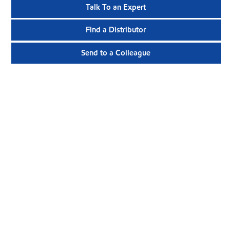
Talk To an Expert
Find a Distributor
Send to a Colleague