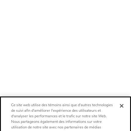
Ce site web utilise des témoins ainsi que d'autres technologies
de suivi afin d'améliorer l'expérience des utilisateurs et
d'analyser les performances et le trafic sur notre site Web.
Nous partageons également des informations sur votre
utilisation de notre site avec nos partenaires de médias