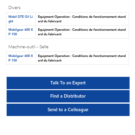
Divers
Mobil DTE Oil Li
Equipment Operation : Conditions de fonctionnement stand
ght
ard du fabricant
Mobilgear 600 X
Equipment Operation : Conditions de fonctionnement stand
P 150
ard du fabricant
Machine-outil - Selle
Mobilgear 600 X
Equipment Operation : Conditions de fonctionnement stand
P 150
ard du fabricant
Talk To an Expert
Find a Distributor
Send to a Colleague