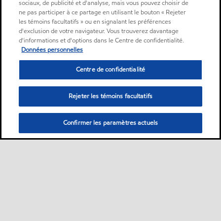
sociaux, de publicité et d'analyse, mais vous pouvez choisir de
ne pas participer à ce partage en utilisant le bouton « Rejeter
les témoins facultatifs » ou en signalant les préférences
d'exclusion de votre navigateur. Vous trouverez davantage
d'informations et d'options dans le Centre de confidentialité.
Données personnelles
Centre de confidentialité
Rejeter les témoins facultatifs
Confirmer les paramètres actuels