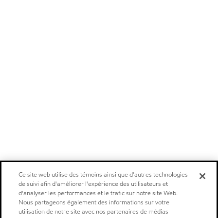
Ce site web utilise des témoins ainsi que d'autres technologies
de suivi afin d'améliorer l'expérience des utilisateurs et
d'analyser les performances et le trafic sur notre site Web.
Nous partageons également des informations sur votre
utilisation de notre site avec nos partenaires de médias