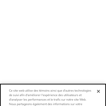
Ce site web utilise des témoins ainsi que d'autres technologies
de suivi afin d'améliorer l'expérience des utilisateurs et
d'analyser les performances et le trafic sur notre site Web.
Nous partageons également des informations sur votre