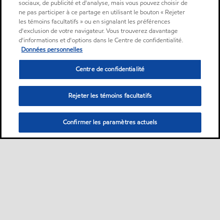
sociaux, de publicité et d'analyse, mais vous pouvez choisir de
ne pas participer à ce partage en utilisant le bouton « Rejeter
les témoins facultatifs » ou en signalant les préférences
d'exclusion de votre navigateur. Vous trouverez davantage
d'informations et d'options dans le Centre de confidentialité.
Données personnelles
Centre de confidentialité
Rejeter les témoins facultatifs
Confirmer les paramètres actuels