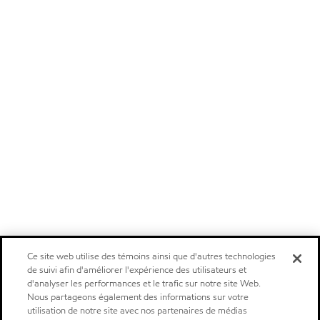
Ce site web utilise des témoins ainsi que d'autres technologies
de suivi afin d'améliorer l'expérience des utilisateurs et
d'analyser les performances et le trafic sur notre site Web.
Nous partageons également des informations sur votre
utilisation de notre site avec nos partenaires de médias