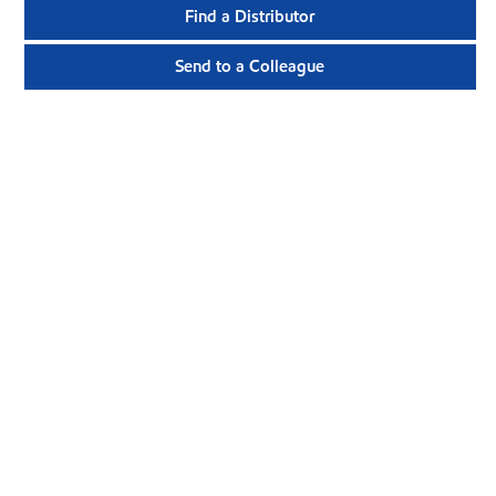
Find a Distributor
Send to a Colleague