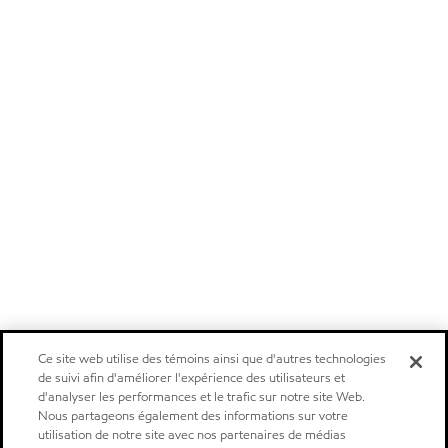
Ce site web utilise des témoins ainsi que d'autres technologies
de suivi afin d'améliorer l'expérience des utilisateurs et
d'analyser les performances et le trafic sur notre site Web.
Nous partageons également des informations sur votre
utilisation de notre site avec nos partenaires de médias