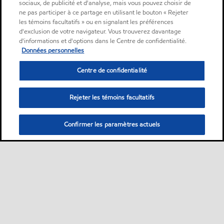
sociaux, de publicité et d'analyse, mais vous pouvez choisir de
ne pas participer à ce partage en utilisant le bouton « Rejeter
les témoins facultatifs » ou en signalant les préférences
d'exclusion de votre navigateur. Vous trouverez davantage
d'informations et d'options dans le Centre de confidentialité.
Données personnelles
Centre de confidentialité
Rejeter les témoins facultatifs
Confirmer les paramètres actuels