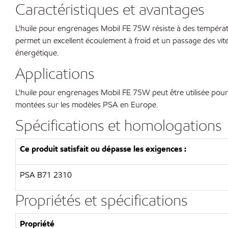
Caractéristiques et avantages
L'huile pour engrenages Mobil FE 75W résiste à des températ
permet un excellent écoulement à froid et un passage des vites
énergétique.
Applications
L'huile pour engrenages Mobil FE 75W peut être utilisée pour 
montées sur les modèles PSA en Europe.
Spécifications et homologations
Ce produit satisfait ou dépasse les exigences :
PSA B71 2310
Propriétés et spécifications
Propriété