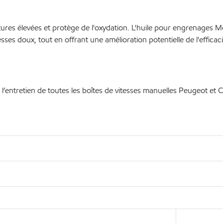
ures élevées et protège de l'oxydation. L'huile pour engrenages 
ses doux, tout en offrant une amélioration potentielle de l'efficaci
l’entretien de toutes les boîtes de vitesses manuelles Peugeot et C