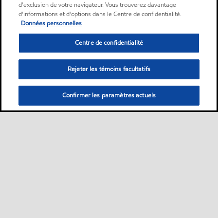
d'exclusion de votre navigateur. Vous trouverez davantage
d'informations et d'options dans le Centre de confidentialité.
Données personnelles
Centre de confidentialité
Rejeter les témoins facultatifs
Confirmer les paramètres actuels