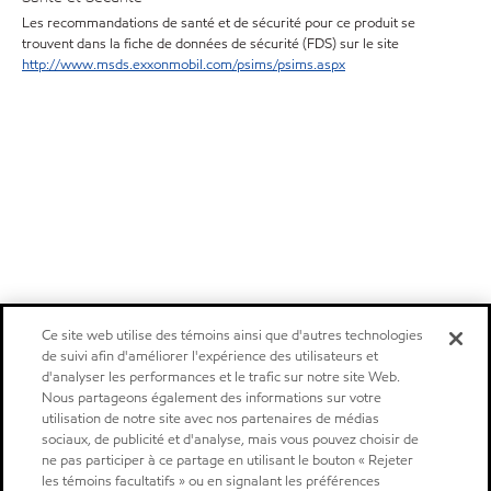
Les recommandations de santé et de sécurité pour ce produit se
trouvent dans la fiche de données de sécurité (FDS) sur le site
http://www.msds.exxonmobil.com/psims/psims.aspx
Ce site web utilise des témoins ainsi que d'autres technologies
de suivi afin d'améliorer l'expérience des utilisateurs et
d'analyser les performances et le trafic sur notre site Web.
Nous partageons également des informations sur votre
utilisation de notre site avec nos partenaires de médias
sociaux, de publicité et d'analyse, mais vous pouvez choisir de
ne pas participer à ce partage en utilisant le bouton « Rejeter
les témoins facultatifs » ou en signalant les préférences