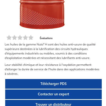
Évaluations
Les huiles de la gamme Nuto™ H sont des huiles anti-usure de qualité
supérieure destinées à la lubrification des circuits hydrauliques
d'équipements industriels ou mobiles, soumis à des conditions
d’exploitation modérées et nécessitant des lubrifiants anti-usure.
Leur stabilité chimique et leur résistance à l'oxydation permettent
d’allonger la durée de service de l’huile dans des applications modérées
à sévères.
Télécharger PDS
Contacter un expert
Trouver un distributeur