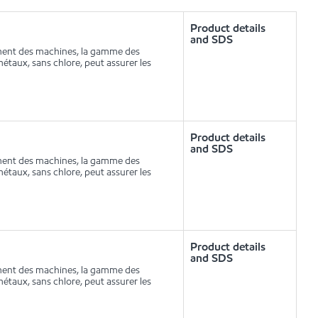
Product details
and SDS
ement des machines, la gamme des
étaux, sans chlore, peut assurer les
Product details
and SDS
ement des machines, la gamme des
étaux, sans chlore, peut assurer les
Product details
and SDS
ement des machines, la gamme des
étaux, sans chlore, peut assurer les