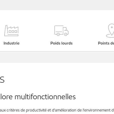
Industrie
Poids lourds
Points d
s
lore multifonctionnelles
ux critères de productivité et d'amélioration de l'environnement 