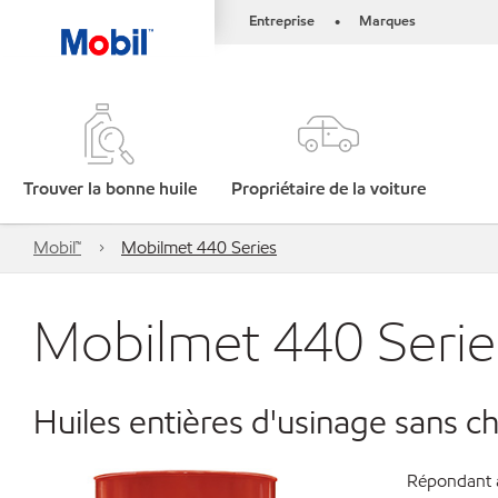
Entreprise
Marques
•
Trouver la bonne huile
Propriétaire de la voiture
Mobil™
Mobilmet 440 Series
Mobilmet 440 Serie
Huiles entières d'usinage sans ch
Répondant a