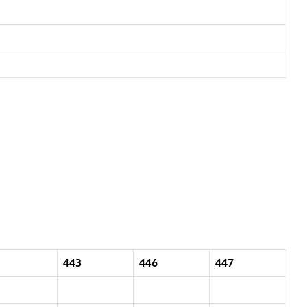
443
446
447