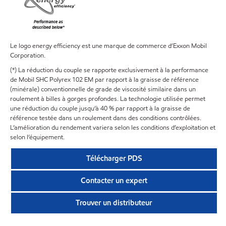
Le logo energy efficiency est une marque de commerce d’Exxon Mobil
Corporation.
(*) La réduction du couple se rapporte exclusivement à la performance
de Mobil SHC Polyrex 102 EM par rapport à la graisse de référence
(minérale) conventionnelle de grade de viscosité similaire dans un
roulement à billes à gorges profondes. La technologie utilisée permet
une réduction du couple jusqu’à 40 % par rapport à la graisse de
référence testée dans un roulement dans des conditions contrôlées.
L’amélioration du rendement variera selon les conditions d’exploitation et
selon l’équipement.
Télécharger PDS
Contacter un expert
Trouver un distributeur