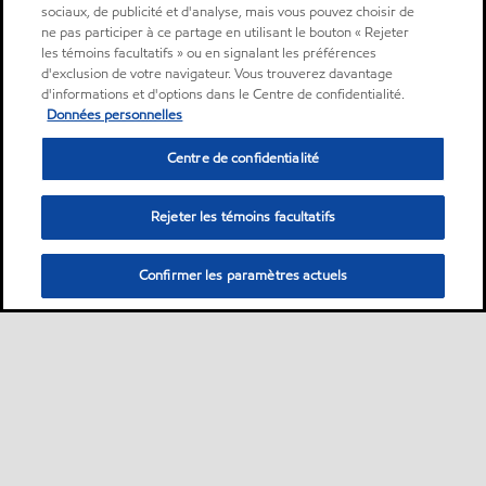
sociaux, de publicité et d'analyse, mais vous pouvez choisir de
ne pas participer à ce partage en utilisant le bouton « Rejeter
les témoins facultatifs » ou en signalant les préférences
d'exclusion de votre navigateur. Vous trouverez davantage
d'informations et d'options dans le Centre de confidentialité.
Données personnelles
Centre de confidentialité
Rejeter les témoins facultatifs
Confirmer les paramètres actuels