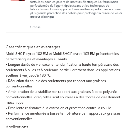
formulées pour les paliers de moteurs électriques La formulation
perfectionnée de l'agent épaississant et les techniques de
fabrication exclusives apportent une meilleure performance et une
plus grande protection des paliers pour prolonger la durée de vie du
moteur électrique
Graisse
Caractéristiques et avantages
Mobil SHC Polyrex 102 EM et Mobil SHC Polyrex 103 EM présentent les
caractéristiques et avantages suivants :
• Longue durée de vie, excellente lubrification à haute température des
roulements à billes et à rouleaux, particulièrement dans les applications
scellées à vie jusqu’à 180 °C.
• Réduction du couple des roulements par rapport aux graisses
conventionnelles
• Amélioration de la stabilité par rapport aux graisses à base polyurée
conventionnelles lorsqu’elles sont soumises à des forces de cisaillement
mécanique
• Excellente résistance à la corrosion et protection contre la rouille.
• Performance améliorée à basse température par rapport aux graisses
conventionnelles
Applications