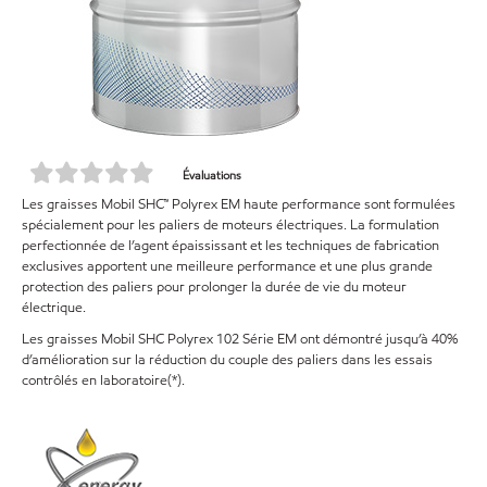
Évaluations
Les graisses Mobil SHC™ Polyrex EM haute performance sont formulées
spécialement pour les paliers de moteurs électriques. La formulation
perfectionnée de l’agent épaississant et les techniques de fabrication
exclusives apportent une meilleure performance et une plus grande
protection des paliers pour prolonger la durée de vie du moteur
électrique.
Les graisses Mobil SHC Polyrex 102 Série EM ont démontré jusqu’à 40%
d’amélioration sur la réduction du couple des paliers dans les essais
contrôlés en laboratoire(*).