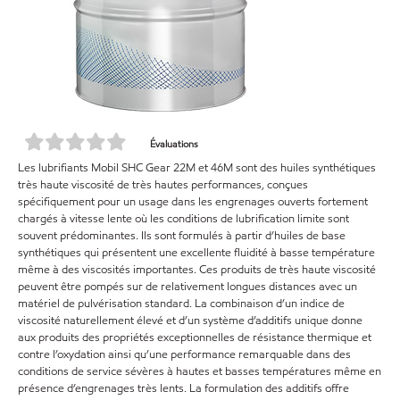
Évaluations
Les lubrifiants Mobil SHC Gear 22M et 46M sont des huiles synthétiques
très haute viscosité de très hautes performances, conçues
spécifiquement pour un usage dans les engrenages ouverts fortement
chargés à vitesse lente où les conditions de lubrification limite sont
souvent prédominantes. Ils sont formulés à partir d’huiles de base
synthétiques qui présentent une excellente fluidité à basse température
même à des viscosités importantes. Ces produits de très haute viscosité
peuvent être pompés sur de relativement longues distances avec un
matériel de pulvérisation standard. La combinaison d’un indice de
viscosité naturellement élevé et d’un système d’additifs unique donne
aux produits des propriétés exceptionnelles de résistance thermique et
contre l’oxydation ainsi qu’une performance remarquable dans des
conditions de service sévères à hautes et basses températures même en
présence d’engrenages très lents. La formulation des additifs offre