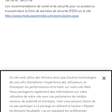
Santé et Sécurité
Les recommandations de santé et de sécurité pour ce produit se
trouvent dans la fiche de données de sécurité (FDS) sur le site
http://www.msds.exxonmobil.com/psims/psims.aspx
Ce site web utilise des témoins ainsi que d'autres technologies
de suivi afin d'améliorer l'expérience des utilisateurs et
d'analyser les performances et le trafic sur notre site Web.
Nous partageons également des informations sur votre
utilisation de notre site avec nos partenaires de médias
sociaux, de publicité et d'analyse, mais vous pouvez choisir de
ne pas participer à ce partage en utilisant le bouton « Rejeter
les témoins facultatifs » ou en signalant les préférences