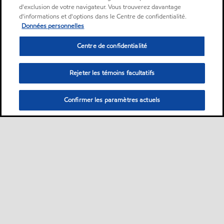
d'exclusion de votre navigateur. Vous trouverez davantage
d'informations et d'options dans le Centre de confidentialité.
Données personnelles
Centre de confidentialité
Rejeter les témoins facultatifs
Confirmer les paramètres actuels