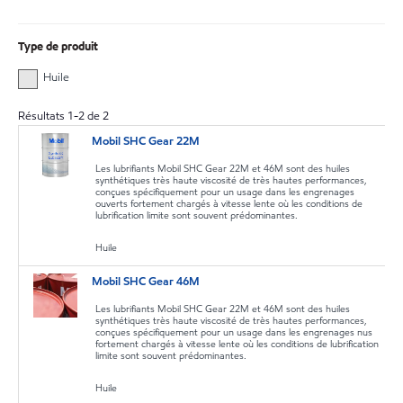
Type de produit
Huile
Résultats
1
-
2
de
2
Mobil SHC Gear 22M
Les lubrifiants Mobil SHC Gear 22M et 46M sont des huiles
synthétiques très haute viscosité de très hautes performances,
conçues spécifiquement pour un usage dans les engrenages
ouverts fortement chargés à vitesse lente où les conditions de
lubrification limite sont souvent prédominantes.
Huile
Mobil SHC Gear 46M
Les lubrifiants Mobil SHC Gear 22M et 46M sont des huiles
synthétiques très haute viscosité de très hautes performances,
conçues spécifiquement pour un usage dans les engrenages nus
fortement chargés à vitesse lente où les conditions de lubrification
limite sont souvent prédominantes.
Huile