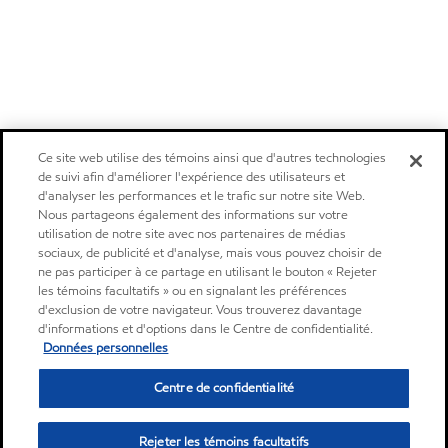
Ce site web utilise des témoins ainsi que d'autres technologies
de suivi afin d'améliorer l'expérience des utilisateurs et
d'analyser les performances et le trafic sur notre site Web.
Nous partageons également des informations sur votre
utilisation de notre site avec nos partenaires de médias
sociaux, de publicité et d'analyse, mais vous pouvez choisir de
ne pas participer à ce partage en utilisant le bouton « Rejeter
les témoins facultatifs » ou en signalant les préférences
d'exclusion de votre navigateur. Vous trouverez davantage
d'informations et d'options dans le Centre de confidentialité.
Données personnelles
Centre de confidentialité
Rejeter les témoins facultatifs