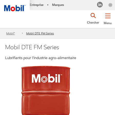
Entreprise
Marques
•
Chercher
Menu
Mobil™
Mobil DTE FM Series
Mobil DTE FM Series
Lubrifiants pour l'industrie agro-alimentaire