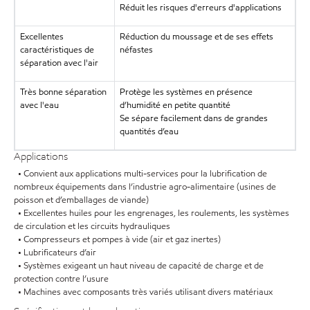
Réduit les risques d'erreurs d'applications
Excellentes
Réduction du moussage et de ses effets
caractéristiques de
néfastes
séparation avec l'air
Très bonne séparation
Protège les systèmes en présence
avec l'eau
d’humidité en petite quantité
Se sépare facilement dans de grandes
quantités d’eau
Applications
• Convient aux applications multi-services pour la lubrification de
nombreux équipements dans l’industrie agro-alimentaire (usines de
poisson et d’emballages de viande)
• Excellentes huiles pour les engrenages, les roulements, les systèmes
de circulation et les circuits hydrauliques
• Compresseurs et pompes à vide (air et gaz inertes)
• Lubrificateurs d’air
• Systèmes exigeant un haut niveau de capacité de charge et de
protection contre l’usure
• Machines avec composants très variés utilisant divers matériaux