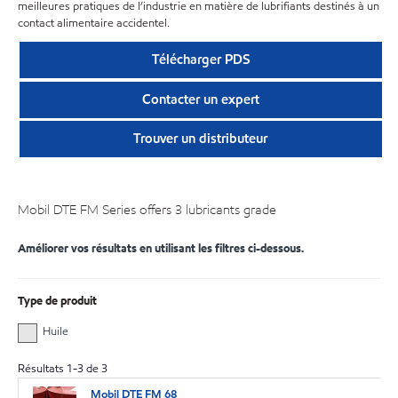
meilleures pratiques de l’industrie en matière de lubrifiants destinés à un
contact alimentaire accidentel.
Télécharger PDS
Contacter un expert
Trouver un distributeur
Mobil DTE FM Series offers 3 lubricants grade
Améliorer vos résultats en utilisant les filtres ci-dessous.
Type de produit
Huile
Résultats
1
-
3
de
3
Mobil DTE FM 68