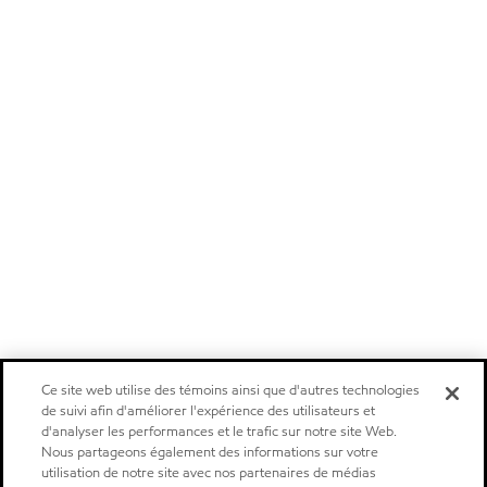
Ce site web utilise des témoins ainsi que d'autres technologies
de suivi afin d'améliorer l'expérience des utilisateurs et
d'analyser les performances et le trafic sur notre site Web.
Nous partageons également des informations sur votre
utilisation de notre site avec nos partenaires de médias