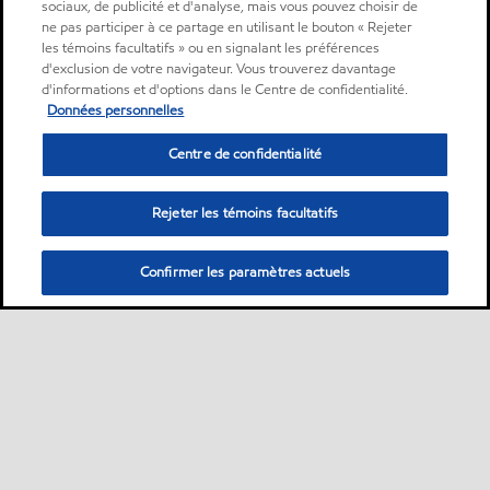
sociaux, de publicité et d'analyse, mais vous pouvez choisir de
ne pas participer à ce partage en utilisant le bouton « Rejeter
les témoins facultatifs » ou en signalant les préférences
d'exclusion de votre navigateur. Vous trouverez davantage
d'informations et d'options dans le Centre de confidentialité.
Données personnelles
Centre de confidentialité
Rejeter les témoins facultatifs
Confirmer les paramètres actuels