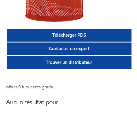
Télécharger PDS
Contacter un expert
Trouver un distributeur
offers 0 lubricants grade
Aucun résultat pour