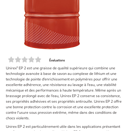
Évaluations
Unirex™ EP 2 est une graisse de qualité supérieure qui combine une
technologie avancée à base de savon au complexe de lithium et une
technologie de pointe d’enrichissement en polymères pour offrir une
excellente adhérence, une résistance au lavage à l’eau, une stabilité
mécanique et des performances à haute température. Même après un
brassage prolongé avec de l’eau, Unirex EP 2 conserve sa consistance,
ses propriétés adhésives et ses propriétés antirouille. Unirex EP 2 offre
une bonne protection contre la corrosion et une excellente protection
contre l’usure sous pression extrême, même dans des conditions de
chocs violents.
Unirex EP 2 est particulièrement utile dans les applications présentant