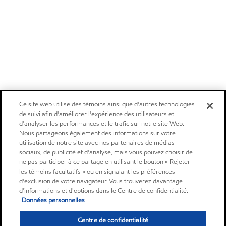
Ce site web utilise des témoins ainsi que d'autres technologies
de suivi afin d'améliorer l'expérience des utilisateurs et
d'analyser les performances et le trafic sur notre site Web.
Nous partageons également des informations sur votre
utilisation de notre site avec nos partenaires de médias
sociaux, de publicité et d'analyse, mais vous pouvez choisir de
ne pas participer à ce partage en utilisant le bouton « Rejeter
les témoins facultatifs » ou en signalant les préférences
d'exclusion de votre navigateur. Vous trouverez davantage
d'informations et d'options dans le Centre de confidentialité.
Données personnelles
Centre de confidentialité