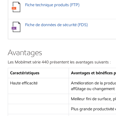
Fiche technique produits (FTP)
Fiche de données de sécurité (FDS)
Avantages
Les Mobilmet série 440 présentent les avantages suivants :
Caractéristiques
Avantages et bénéfices p
Haute efficacité
Amélioration de la produc
affûtage ou changement 
Meilleur fini de surface, 
Plus grande productivité