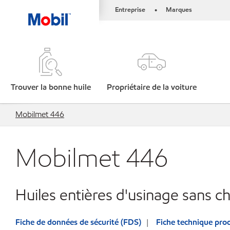
Entreprise
Marques
•
Trouver la bonne huile
Propriétaire de la voiture
Mobilmet 446
Mobilmet 446
Huiles entières d'usinage sans ch
Fiche de données de sécurité (FDS)
Fiche technique prod