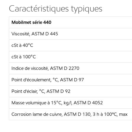
Caractéristiques typiques
Mobilmet série 440
Viscosité, ASTM D 445
cSt à 40°C
cSt à 100°C
Indice de viscosité, ASTM D 2270
Point d'écoulement, °C, ASTM D 97
Point d'éclair, °C, ASTM D 92
Masse volumique à 15°C, kg/l, ASTM D 4052
Corrosion lame de cuivre, ASTM D 130, 3 h à 100ºC, max