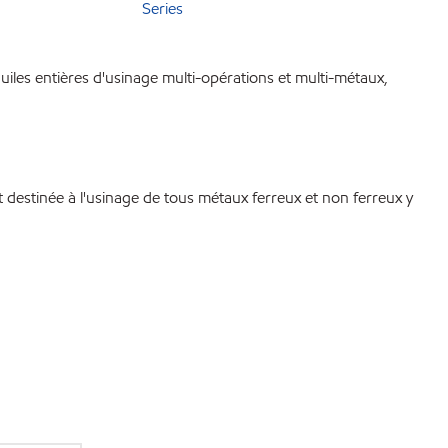
Series
iles entières d'usinage multi-opérations et multi-métaux,
 destinée à l'usinage de tous métaux ferreux et non ferreux y