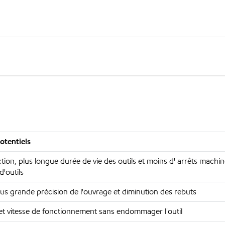
otentiels
tion, plus longue durée de vie des outils et moins d' arrêts machi
d'outils
plus grande précision de l'ouvrage et diminution des rebuts
 et vitesse de fonctionnement sans endommager l'outil