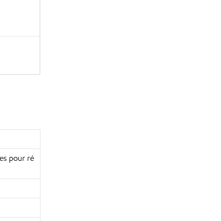
nes pour ré