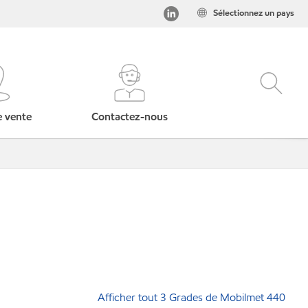
Sélectionnez un pays
e vente
Contactez-nous
Afficher tout 3 Grades de Mobilmet 440