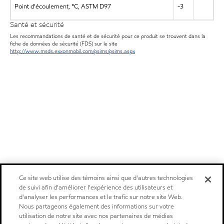
Point d'écoulement, °C, ASTM D97
-3
Santé et sécurité
Les recommandations de santé et de sécurité pour ce produit se trouvent dans la
fiche de données de sécurité (FDS) sur le site
http://www.msds.exxonmobil.com/psims/psims.aspx
Ce site web utilise des témoins ainsi que d'autres technologies
de suivi afin d'améliorer l'expérience des utilisateurs et
d'analyser les performances et le trafic sur notre site Web.
Nous partageons également des informations sur votre
utilisation de notre site avec nos partenaires de médias