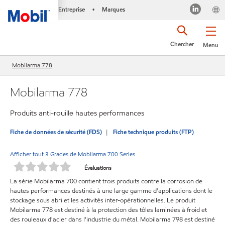
Entreprise
Marques
•
Chercher
Menu
Mobilarma 778
Mobilarma 778
Produits anti-rouille hautes performances
Fiche de données de sécurité (FDS)
Fiche technique produits (FTP)
Afficher tout 3 Grades de Mobilarma 700 Series
Évaluations
La série Mobilarma 700 contient trois produits contre la corrosion de
hautes performances destinés à une large gamme d'applications dont le
stockage sous abri et les activités inter-opérationnelles. Le produit
Mobilarma 778 est destiné à la protection des tôles laminées à froid et
des rouleaux d'acier dans l'industrie du métal. Mobilarma 798 est destiné