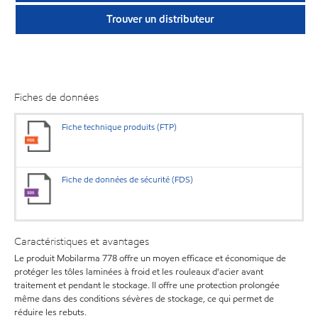
Trouver un distributeur
Fiches de données
Fiche technique produits (FTP)
Fiche de données de sécurité (FDS)
Caractéristiques et avantages
Le produit Mobilarma 778 offre un moyen efficace et économique de
protéger les tôles laminées à froid et les rouleaux d'acier avant
traitement et pendant le stockage. Il offre une protection prolongée
même dans des conditions sévères de stockage, ce qui permet de
réduire les rebuts.