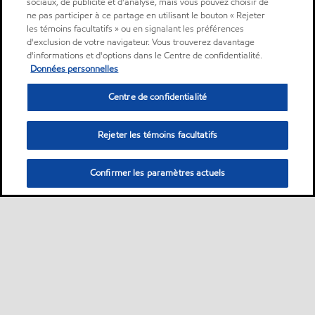
sociaux, de publicité et d'analyse, mais vous pouvez choisir de
ne pas participer à ce partage en utilisant le bouton « Rejeter
les témoins facultatifs » ou en signalant les préférences
d'exclusion de votre navigateur. Vous trouverez davantage
d'informations et d'options dans le Centre de confidentialité.
Données personnelles
Centre de confidentialité
Rejeter les témoins facultatifs
Confirmer les paramètres actuels