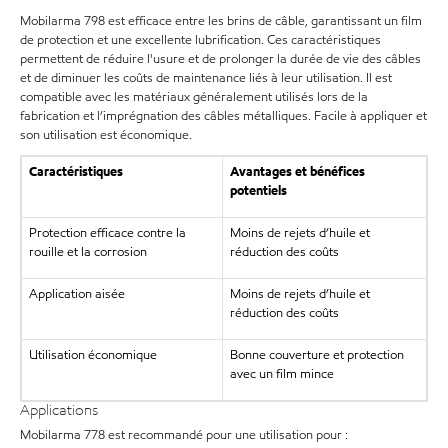
Mobilarma 798 est efficace entre les brins de câble, garantissant un film
de protection et une excellente lubrification. Ces caractéristiques
permettent de réduire l'usure et de prolonger la durée de vie des câbles
et de diminuer les coûts de maintenance liés à leur utilisation. Il est
compatible avec les matériaux généralement utilisés lors de la
fabrication et l’imprégnation des câbles métalliques. Facile à appliquer et
son utilisation est économique.
Caractéristiques
Avantages et bénéfices
potentiels
Protection efficace contre la
Moins de rejets d’huile et
rouille et la corrosion
réduction des coûts
Application aisée
Moins de rejets d’huile et
réduction des coûts
Utilisation économique
Bonne couverture et protection
avec un film mince
Applications
Mobilarma 778 est recommandé pour une utilisation pour :