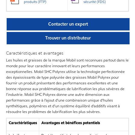
produits (FTP)
sécurité (FDS)
Contacter un expert
Trouver un distributeur
Caractéristiques et avantages
Les huiles et graisses de la marque Mobil sont reconnues partout dans le
monde pour leur caractère innovant et leurs performances
exceptionnelles. Mobil SHC Polyrex utilise la technologie perfectionnée
des épaississants de type polyurée des graisses Mobil Polyrex pour
fournir un produit présentant des performances excellentes et une
bonne réponse aux problématiques de lubrification les plus sévères de
l’industrie. Mobil SHC Polyrex donne une autre dimension aux
performances grâce à l’ajout d’une combinaison unique d’huiles
synthétiques, polymères et d’un système équilibré d’additifs visant à
résoudre les problèmes de lubrification les plus sévères.
Caractéristiques
Avantages et bénéfices potentiels