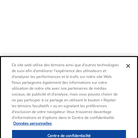
Ce site web utilise des témoins ainsi que d'autres technologies
de suivi afin d'améliorer l'expérience des utilisateurs et
d'analyser les performances et le trafic sur notre site Web.
Nous partageons également des informations sur votre
utilisation de notre site avec nos partenaires de médias
sociaux, de publicité et d'analyse, mais vous pouvez choisir de
ne pas participer à ce partage en utilisant le bouton « Rejeter
les témoins facultatifs » ou en signalant les préférences
d'exclusion de votre navigateur. Vous trouverez davantage
d'informations et d'options dans le Centre de confidentialité.
Données personnelles
Centre de confidentialité