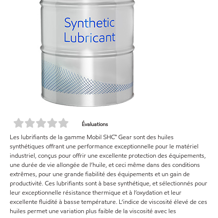
Évaluations
Les lubrifiants de la gamme Mobil SHC™ Gear sont des huiles
synthétiques offrant une performance exceptionnelle pour le matériel
industriel, conçus pour offrir une excellente protection des équipements,
une durée de vie allongée de l’huile, et ceci même dans des conditions
extrêmes, pour une grande fiabilité des équipements et un gain de
productivité. Ces lubrifiants sont à base synthétique, et sélectionnés pour
leur exceptionnelle résistance thermique et à l’oxydation et leur
excellente fluidité à basse température. L‘indice de viscosité élevé de ces
huiles permet une variation plus faible de la viscosité avec les