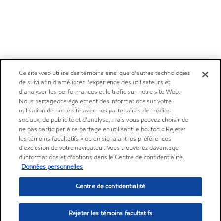
Ce site web utilise des témoins ainsi que d'autres technologies
de suivi afin d'améliorer l'expérience des utilisateurs et
d'analyser les performances et le trafic sur notre site Web.
Nous partageons également des informations sur votre
utilisation de notre site avec nos partenaires de médias
sociaux, de publicité et d'analyse, mais vous pouvez choisir de
ne pas participer à ce partage en utilisant le bouton « Rejeter
les témoins facultatifs » ou en signalant les préférences
d'exclusion de votre navigateur. Vous trouverez davantage
d'informations et d'options dans le Centre de confidentialité.
Données personnelles
Centre de confidentialité
Rejeter les témoins facultatifs