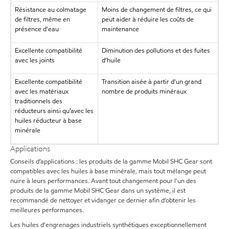
Résistance au colmatage
Moins de changement de filtres, ce qui
de filtres, même en
peut aider à réduire les coûts de
présence d'eau
maintenance
Excellente compatibilité
Diminution des pollutions et des fuites
avec les joints
d’huile
Excellente compatibilité
Transition aisée à partir d'un grand
avec les matériaux
nombre de produits minéraux
traditionnels des
réducteurs ainsi qu’avec les
huiles réducteur à base
minérale
Applications
Conseils d’applications : les produits de la gamme Mobil SHC Gear sont
compatibles avec les huiles à base minérale, mais tout mélange peut
nuire à leurs performances. Avant tout changement pour l'un des
produits de la gamme Mobil SHC Gear dans un système, il est
recommandé de nettoyer et vidanger ce dernier afin d’obtenir les
meilleures performances.
Les huiles d'engrenages industriels synthétiques exceptionnellement