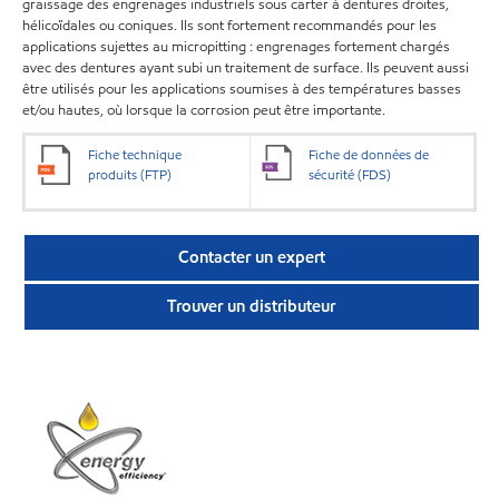
graissage des engrenages industriels sous carter à dentures droites,
hélicoïdales ou coniques. Ils sont fortement recommandés pour les
applications sujettes au micropitting : engrenages fortement chargés
avec des dentures ayant subi un traitement de surface. Ils peuvent aussi
être utilisés pour les applications soumises à des températures basses
et/ou hautes, où lorsque la corrosion peut être importante.
Fiche technique
Fiche de données de
produits (FTP)
sécurité (FDS)
Contacter un expert
Trouver un distributeur