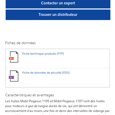
Contacter un expert
Trouver un distributeur
Fiches de données
Fiche technique produits (FTP)
Fiche de données de sécurité (FDS)
Caractéristiques et avantages
Les huiles Mobil Pegasus 1105 et Mobil Pegasus 1107 sont des huiles
pour moteurs à gaz de longue durée de vie, qui ont démontré un
accroissement d'au moins une fois et demi des intervalles de vidange par