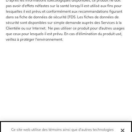
D'après les informations toxicologiques disponibles, ce produit ne doit
pas avoir d'effets néfastes sur la santé lorsqu'il est utilisé aux fins pour
lesquelles il est prévu et conformément aux recommandations figurant
dans sa fiche de données de sécurité (FDS. Les fiches de données de
sécurité sont disponibles sur simple demande auprès des Services à la
Clientèle ou sur Internet. Ne pas utiliser ce produit pour d’autres usages
que ceux pour lesquels il est prévu. En cas d'élimination du produit usé,
veillez à protéger l'environnement.
Ce site web utilise des témoins ainsi que d'autres technologies