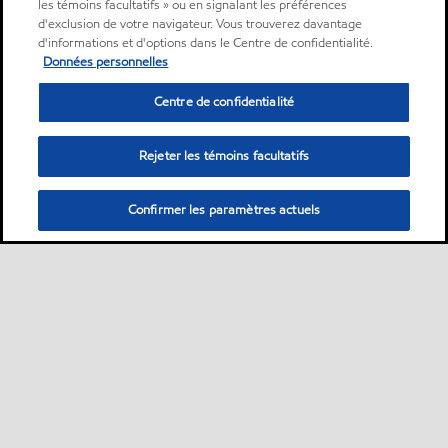
les témoins facultatifs » ou en signalant les préférences
d'exclusion de votre navigateur. Vous trouverez davantage
d'informations et d'options dans le Centre de confidentialité.
Données personnelles
Centre de confidentialité
Rejeter les témoins facultatifs
Confirmer les paramètres actuels