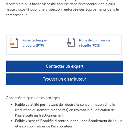
d'obtenir la plus basse viscosité requise dans l'évaporateur et la plus
haute viscosité pour une protection renforcée des équipements dans le
compresseur.
Fiche technique
Fiche de données de
produits (FTP)
sécurité (FDS)
Contacter un expert
Trouver un distributeur
Caractéristiques et avantages
Faible volatilité permettant de réduire la consommation d'huile
(réduction du nombre d'appoints) en limitant la fluidification de
l'huile suite au fractionnement
Faible viscosité Brookfield contribuant au bon écoulement de l'huile
et à son bon retour de l'évaporateur