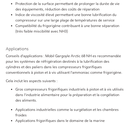
Protection de la surface permettant de prolonger la durée de vie
des équipements, réduction des coûts de réparation
Indice de viscosité élevé permettant une bonne lubrification du
compresseur sur une large plage de températures de service
Compatibilité du frigorigène contribuant à une bonne séparation
(très faible miscibilité avec NH3)
Applications
Conseils d'applications : Mobil Gargoyle Arctic 68 NH es recommandée
pour les systèmes de réfrigération destinés à la lubrification des
cylindres et des paliers dans les compresseurs frigorifiques
conventionnels à piston et à vis utilisant l'ammoniac comme frigorigène.
Cela inclut les aspects suivants :
Gros compresseurs frigorifiques industriels à piston et à vis utilisés
dans l'industrie alimentaire pour la préparation et la congélation
des aliments.
Applications industrielles comme la surgélation et les chambres
froides
Applications frigorifiques dans le domaine de la marine