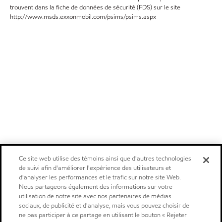
trouvent dans la fiche de données de sécurité (FDS) sur le site
http://www.msds.exxonmobil.com/psims/psims.aspx
Ce site web utilise des témoins ainsi que d'autres technologies
de suivi afin d'améliorer l'expérience des utilisateurs et
d'analyser les performances et le trafic sur notre site Web.
Nous partageons également des informations sur votre
utilisation de notre site avec nos partenaires de médias
sociaux, de publicité et d'analyse, mais vous pouvez choisir de
ne pas participer à ce partage en utilisant le bouton « Rejeter