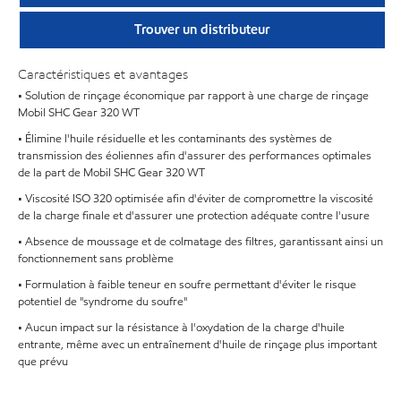
Trouver un distributeur
Caractéristiques et avantages
• Solution de rinçage économique par rapport à une charge de rinçage
Mobil SHC Gear 320 WT
• Élimine l'huile résiduelle et les contaminants des systèmes de
transmission des éoliennes afin d'assurer des performances optimales
de la part de Mobil SHC Gear 320 WT
• Viscosité ISO 320 optimisée afin d'éviter de compromettre la viscosité
de la charge finale et d'assurer une protection adéquate contre l'usure
• Absence de moussage et de colmatage des filtres, garantissant ainsi un
fonctionnement sans problème
• Formulation à faible teneur en soufre permettant d'éviter le risque
potentiel de "syndrome du soufre"
• Aucun impact sur la résistance à l'oxydation de la charge d'huile
entrante, même avec un entraînement d'huile de rinçage plus important
que prévu