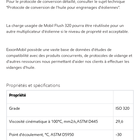
Pour le protocole de conversion détaillé, consulter le sujet technique
"Protocole de conversion de l'huile pour engrenages d'éoliennes".
La charge usagée de Mobil Flush 320 pourra être réutilisée pour un
autre multiplicateur d'éolienne si le niveau de propreté est acceptable.
ExxonMobil possède une vaste base de données d'études de
compatibilité avec des produits concurrents, de protocoles de vidange et
d'autres ressources nous permettant d'aider nos clients à effectuer les
vidanges d'huile.
Propriétés et spécifications
Propriété
Grade
ISO 320
Viscosité cinématique à 100°C, mm2/s,ASTM D445
29,6
Point d'écoulement, °C, ASTM D5950
-30