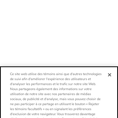
Ce site web utilise des témoins ainsi que d'autres technologies
de suivi afin d'améliorer l'expérience des utilisateurs et
d'analyser les performances et le trafic sur notre site Web.
Nous partageons également des informations sur votre
utilisation de notre site avec nos partenaires de médias
sociaux, de publicité et d'analyse, mais vous pouvez choisir de
ne pas participer à ce partage en utilisant le bouton « Rejeter
les témoins facultatifs » ou en signalant les préférences
d'exclusion de votre navigateur. Vous trouverez davantage