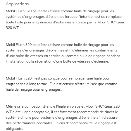
Applications
Mobil Flush 320 peut être utilisée comme huile de rinçage pour les
systèmes d'engrenages d'éoliennes lorsque l'intention est de remplacer
toute huile pour engrenages d'éoliennes en place par la Mobil SHC™ Gear
320 WT.
Mobil Flush 320 peut être utilisée comme huile de rinçage pour les
systèmes d'engrenages d'éoliennes afin d'éliminer les contaminants
d'une boîte de vitesses en service ou comme huile de rinçage pendant
l'installation ou la réparation d'une boîte de vitesses d'éolienne.
Mobil Flush 320 n'est pas conçue pour remplacer une huile pour
engrenages à long terme. Elle est censée n'être utilisée que comme
huile de rinçage pour engrenages.
Même si la compatibilité entre l'huile en place et Mobil SHC™ Gear 320
WT a été jugée acceptable, il est fortement recommandé de rincer le
système d'huile pour système d'engrenages d'éolienne afin d'assurer
des performances optimales. En cas d'incompatibilité, le rinçage est
obligatoire.