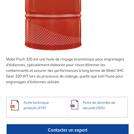
Mobil Flush 320 est une huile de rinçage économique pour engrenages
d'éoliennes, spécialement élaborée pour rincer/éliminer les
contaminants et assurer des performances à long terme de Mobil SHC
Gear 320 WT lors du processus de vidange, quelle que soit l'huile pour
engrenages d'éoliennes utilisée.
Fiche technique
Fiche de données de
produits (FTP)
sécurité (FDS)
Contacter un expert