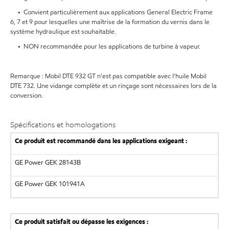
• Convient particulièrement aux applications General Electric Frame
6, 7 et 9 pour lesquelles une maîtrise de la formation du vernis dans le
système hydraulique est souhaitable.
• NON recommandée pour les applications de turbine à vapeur.
Remarque : Mobil DTE 932 GT n'est pas compatible avec l'huile Mobil
DTE 732. Une vidange complète et un rinçage sont nécessaires lors de la
conversion.
Spécifications et homologations
Ce produit est recommandé dans les applications exigeant :
GE Power GEK 28143B
GE Power GEK 101941A
Ce produit satisfait ou dépasse les exigences :