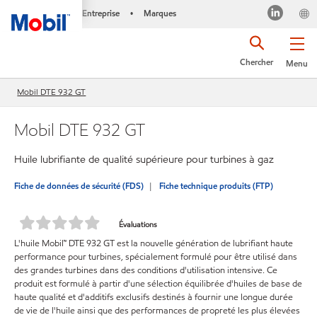
Entreprise
Marques
•
Chercher
Menu
Mobil DTE 932 GT
Mobil DTE 932 GT
Huile lubrifiante de qualité supérieure pour turbines à gaz
Fiche de données de sécurité (FDS)
Fiche technique produits (FTP)
Évaluations
L'huile Mobil™ DTE 932 GT est la nouvelle génération de lubrifiant haute
performance pour turbines, spécialement formulé pour être utilisé dans
des grandes turbines dans des conditions d'utilisation intensive. Ce
produit est formulé à partir d'une sélection équilibrée d'huiles de base de
haute qualité et d'additifs exclusifs destinés à fournir une longue durée
de vie de l'huile ainsi que des performances de propreté les plus élevées