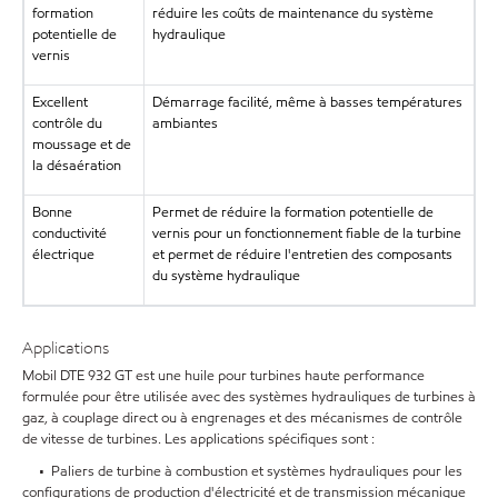
formation
réduire les coûts de maintenance du système
potentielle de
hydraulique
vernis
Excellent
Démarrage facilité, même à basses températures
contrôle du
ambiantes
moussage et de
la désaération
Bonne
Permet de réduire la formation potentielle de
conductivité
vernis pour un fonctionnement fiable de la turbine
électrique
et permet de réduire l'entretien des composants
du système hydraulique
Applications
Mobil DTE 932 GT est une huile pour turbines haute performance
formulée pour être utilisée avec des systèmes hydrauliques de turbines à
gaz, à couplage direct ou à engrenages et des mécanismes de contrôle
de vitesse de turbines. Les applications spécifiques sont :
• Paliers de turbine à combustion et systèmes hydrauliques pour les
configurations de production d'électricité et de transmission mécanique