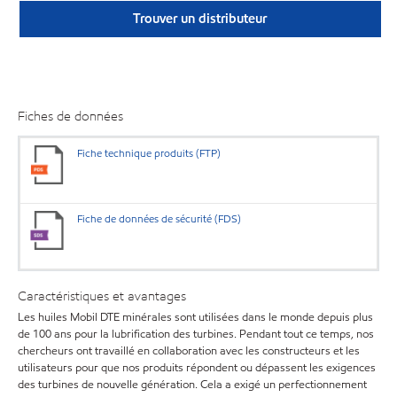
Trouver un distributeur
Fiches de données
Fiche technique produits (FTP)
Fiche de données de sécurité (FDS)
Caractéristiques et avantages
Les huiles Mobil DTE minérales sont utilisées dans le monde depuis plus
de 100 ans pour la lubrification des turbines. Pendant tout ce temps, nos
chercheurs ont travaillé en collaboration avec les constructeurs et les
utilisateurs pour que nos produits répondent ou dépassent les exigences
des turbines de nouvelle génération. Cela a exigé un perfectionnement