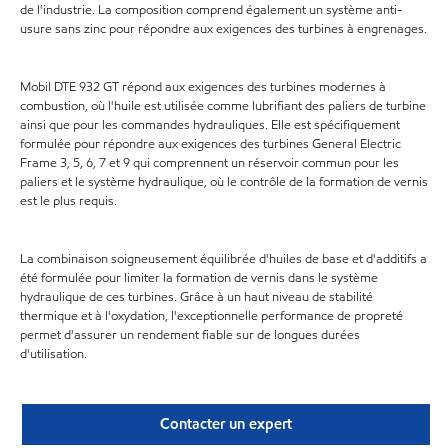
de l'industrie. La composition comprend également un système anti-
usure sans zinc pour répondre aux exigences des turbines à engrenages.
Mobil DTE 932 GT répond aux exigences des turbines modernes à
combustion, où l'huile est utilisée comme lubrifiant des paliers de turbine
ainsi que pour les commandes hydrauliques. Elle est spécifiquement
formulée pour répondre aux exigences des turbines General Electric
Frame 3, 5, 6, 7 et 9 qui comprennent un réservoir commun pour les
paliers et le système hydraulique, où le contrôle de la formation de vernis
est le plus requis.
La combinaison soigneusement équilibrée d'huiles de base et d'additifs a
été formulée pour limiter la formation de vernis dans le système
hydraulique de ces turbines. Grâce à un haut niveau de stabilité
thermique et à l'oxydation, l'exceptionnelle performance de propreté
permet d'assurer un rendement fiable sur de longues durées
d'utilisation.
Contacter un expert