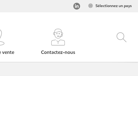
Sélectionnez un pays
e vente
Contactez-nous