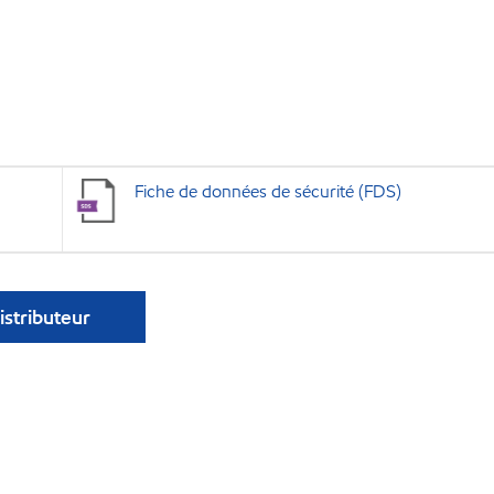
Fiche de données de sécurité (FDS)
istributeur