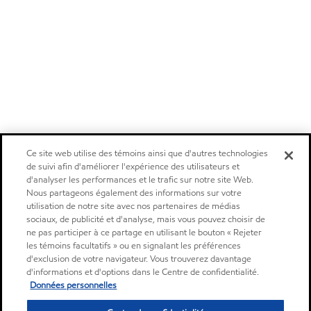
Ce site web utilise des témoins ainsi que d'autres technologies
de suivi afin d'améliorer l'expérience des utilisateurs et
d'analyser les performances et le trafic sur notre site Web.
Nous partageons également des informations sur votre
utilisation de notre site avec nos partenaires de médias
sociaux, de publicité et d'analyse, mais vous pouvez choisir de
ne pas participer à ce partage en utilisant le bouton « Rejeter
les témoins facultatifs » ou en signalant les préférences
d'exclusion de votre navigateur. Vous trouverez davantage
d'informations et d'options dans le Centre de confidentialité.
Données personnelles