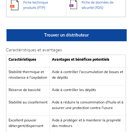
Fiche technique
Fiche de données de
produits (FTP)
sécurité (FDS)
Trouver un distributeur
Caractéristiques et avantages
Caractéristiques
Avantages et bénéfices potentiels
Stabilité thermique et
Aide à contrôler l'accumulation de boues et
résistance à l'oxydation
de dépôts
Réserve de basicité
Aide à contrôler les dépôts
Stabilité au cisaillement
Aide à réduire la consommation d'huile et à
assurer une protection contre l'usure
Excellent pouvoir
Aide à protéger et à maintenir la propreté
détergent/dispersant
des moteurs