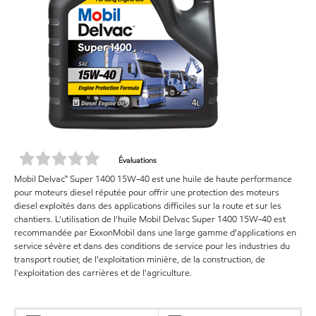
Évaluations
Mobil Delvac™ Super 1400 15W-40 est une huile de haute performance
pour moteurs diesel réputée pour offrir une protection des moteurs
diesel exploités dans des applications difficiles sur la route et sur les
chantiers. L'utilisation de l'huile Mobil Delvac Super 1400 15W-40 est
recommandée par ExxonMobil dans une large gamme d'applications en
service sévère et dans des conditions de service pour les industries du
transport routier, de l'exploitation minière, de la construction, de
l'exploitation des carrières et de l'agriculture.