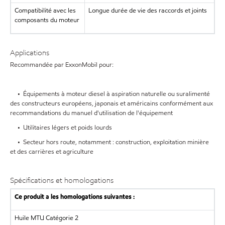
Compatibilité avec les
Longue durée de vie des raccords et joints
composants du moteur
Applications
Recommandée par ExxonMobil pour:
• Équipements à moteur diesel à aspiration naturelle ou suralimenté
des constructeurs européens, japonais et américains conformément aux
recommandations du manuel d'utilisation de l'équipement
• Utilitaires légers et poids lourds
• Secteur hors route, notamment : construction, exploitation minière
et des carrières et agriculture
Spécifications et homologations
Ce produit a les homologations suivantes :
Huile MTU Catégorie 2