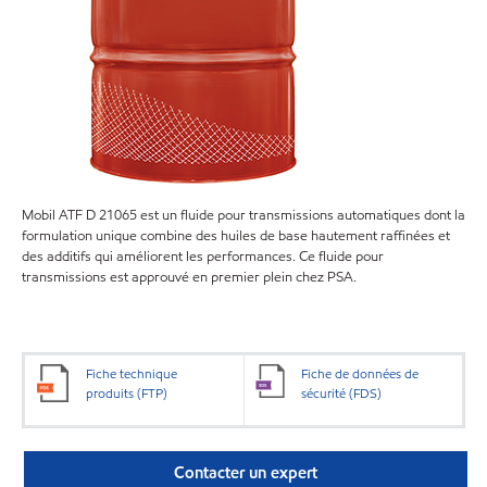
Mobil ATF D 21065 est un fluide pour transmissions automatiques dont la
formulation unique combine des huiles de base hautement raffinées et
des additifs qui améliorent les performances. Ce fluide pour
transmissions est approuvé en premier plein chez PSA.
Fiche technique
Fiche de données de
produits (FTP)
sécurité (FDS)
Contacter un expert