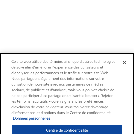
Ce site web utilise des témoins ainsi que d'autres technologies
de suivi afin d'améliorer l'expérience des utilisateurs et
d'analyser les performances et le trafic sur notre site Web.
Nous partageons également des informations sur votre
utilisation de notre site avec nos partenaires de médias
sociaux, de publicité et d'analyse, mais vous pouvez choisir de
ne pas participer à ce partage en utilisant le bouton « Rejeter
les témoins facultatifs » ou en signalant les préférences
d'exclusion de votre navigateur. Vous trouverez davantage
d'informations et d'options dans le Centre de confidentialité.
Données personnelles
Centre de confidentialité