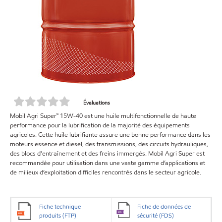
Évaluations
Mobil Agri Super™ 15W-40 est une huile multifonctionnelle de haute
performance pour la lubrification de la majorité des équipements
agricoles. Cette huile lubrifiante assure une bonne performance dans les
moteurs essence et diesel, des transmissions, des circuits hydrauliques,
des blocs d'entraînement et des freins immergés. Mobil Agri Super est
recommandée pour utilisation dans une vaste gamme d’applications et
de milieux d’exploitation difficiles rencontrés dans le secteur agricole.
Fiche technique
Fiche de données de
produits (FTP)
sécurité (FDS)