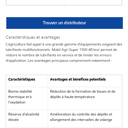
Trouver un distributeur
Caractéristiques et avantages
L'agriculture fait appel à une grande gamme d'équipements exigeant des
lubrifiants multifonctionnels. Mobil Agri Super 15W-40 leur permet de
réduire le nombre de lubrifiants en service et de limiter les erreurs
d'application. Les avantages principaux comprennent notamment :
Caractéristiques
Avantages et bénéfices potentiels
Bonne stabilité
Réduction de la formation de boues et de
thermique et à
dépôts à haute température
l'oxydation
Réserve d'alcalinité
Amélioration du contrôle des dépôts et
élevée
allongement des intervalles de vidange