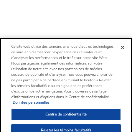
Ce site web utilise des témoins ainsi que d'autres technologies
de suivi afin d'améliorer l'expérience des utilisateurs et
d'analyser les performances et le trafic sur notre site Web.
Nous partageons également des informations sur votre
utilisation de notre site avec nos partenaires de médias
sociaux, de publicité et d'analyse, mais vous pouvez choisir de
ne pas participer à ce partage en utilisant le bouton « Rejeter
les témoins facultatifs » ou en signalant les préférences
d'exclusion de votre navigateur. Vous trouverez davantage
d'informations et d'options dans le Centre de confidentialité.
Données personnelles
Centre de confidentialité
Rejeter les témoins facultatifs