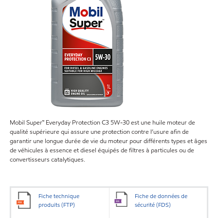
Mobil Super™ Everyday Protection C3 5W-30 est une huile moteur de
qualité supérieure qui assure une protection contre l’usure afin de
garantir une longue durée de vie du moteur pour différents types et âges
de véhicules à essence et diesel équipés de filtres à particules ou de
convertisseurs catalytiques.
Fiche technique
Fiche de données de
produits (FTP)
sécurité (FDS)