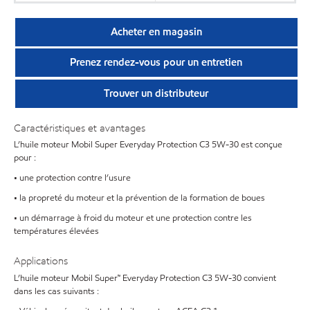
Acheter en magasin
Prenez rendez-vous pour un entretien
Trouver un distributeur
Caractéristiques et avantages
L’huile moteur Mobil Super Everyday Protection C3 5W-30 est conçue
pour :
• une protection contre l’usure
• la propreté du moteur et la prévention de la formation de boues
• un démarrage à froid du moteur et une protection contre les
températures élevées
Applications
L’huile moteur Mobil Super™ Everyday Protection C3 5W-30 convient
dans les cas suivants :