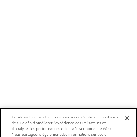
Ce site web utilise des témoins ainsi que d'autres technologies
de suivi afin d'améliorer l'expérience des utilisateurs et
d'analyser les performances et le trafic sur notre site Web.
Nous partageons également des informations sur votre