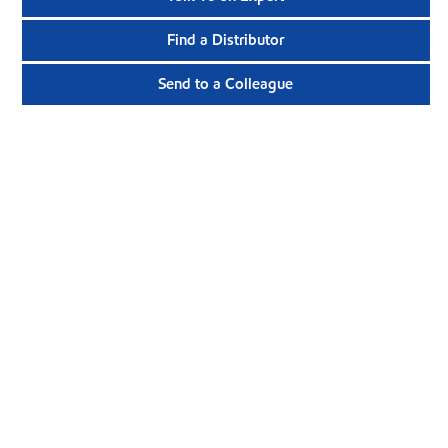
Find a Distributor
Send to a Colleague