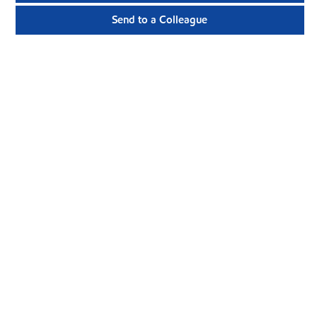
Send to a Colleague