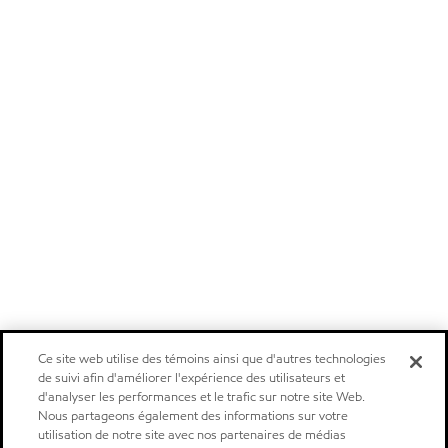
Ce site web utilise des témoins ainsi que d'autres technologies
de suivi afin d'améliorer l'expérience des utilisateurs et
d'analyser les performances et le trafic sur notre site Web.
Nous partageons également des informations sur votre
utilisation de notre site avec nos partenaires de médias