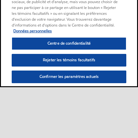
sociaux, de publicité et d'analyse, mais vous pouvez choisir de
ne pas participer à ce partage en utilisant le bouton « Rejeter
les témoins facultatifs » ou en signalant les préférences
d'exclusion de votre navigateur. Vous trouverez davantage
d'informations et d'options dans le Centre de confidentialité.
Données personnelles
Centre de confidentialité
Rejeter les témoins facultatifs
Confirmer les paramètres actuels