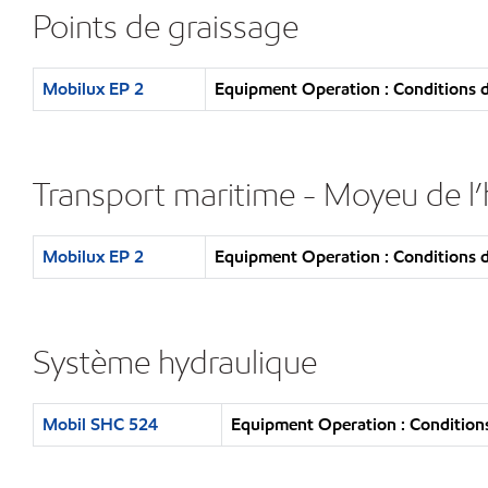
Points de graissage
Mobilux EP 2
Equipment Operation : Conditions d
Transport maritime - Moyeu de l’
Mobilux EP 2
Equipment Operation : Conditions d
Système hydraulique
Mobil SHC 524
Equipment Operation : Conditions