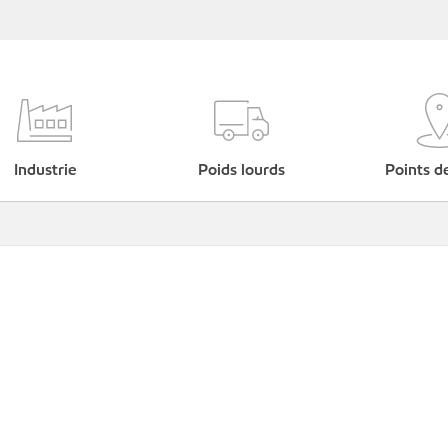
Industrie
Poids lourds
Points d