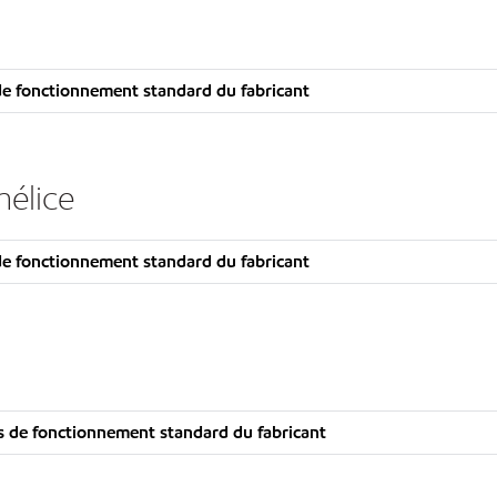
e fonctionnement standard du fabricant
hélice
e fonctionnement standard du fabricant
 de fonctionnement standard du fabricant