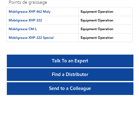
Points de graissage
Mobilgrease XHP 462 Moly
Equipment Operation
Mobilgrease XHP 222
Equipment Operation
Mobilgrease CM-L
Equipment Operation
Mobilgrease XHP 222 Special
Equipment Operation
Talk To an Expert
Find a Distributor
Send to a Colleague