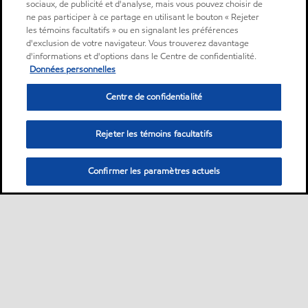
sociaux, de publicité et d'analyse, mais vous pouvez choisir de
ne pas participer à ce partage en utilisant le bouton « Rejeter
les témoins facultatifs » ou en signalant les préférences
d'exclusion de votre navigateur. Vous trouverez davantage
d'informations et d'options dans le Centre de confidentialité.
Données personnelles
Centre de confidentialité
Rejeter les témoins facultatifs
Confirmer les paramètres actuels