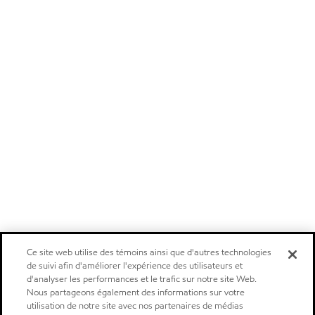
Ce site web utilise des témoins ainsi que d'autres technologies
de suivi afin d'améliorer l'expérience des utilisateurs et
d'analyser les performances et le trafic sur notre site Web.
Nous partageons également des informations sur votre
utilisation de notre site avec nos partenaires de médias