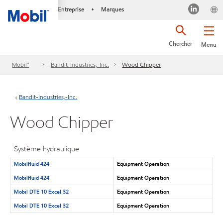
Entreprise
Marques
•
Chercher
Menu
Mobil™
Bandit-Industries,-Inc.
Wood Chipper
Bandit-Industries,-Inc.
Wood Chipper
Système hydraulique
Mobilfluid 424
Equipment Operation
Mobilfluid 424
Equipment Operation
Mobil DTE 10 Excel 32
Equipment Operation
Mobil DTE 10 Excel 32
Equipment Operation